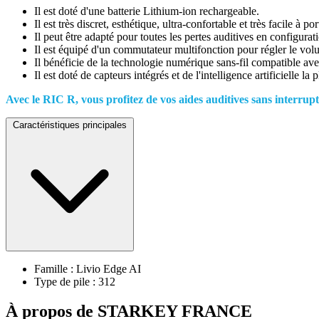
Il est doté d'une batterie Lithium-ion rechargeable.
Il est très discret, esthétique, ultra-confortable et très facile à por
Il peut être adapté pour toutes les pertes auditives en configurat
Il est équipé d'un commutateur multifonction pour régler le vo
Il bénéficie de la technologie numérique sans-fil compatible avec
Il est doté de capteurs intégrés et de l'intelligence artificielle l
Avec le RIC R, vous profitez de vos aides auditives sans interrupt
Caractéristiques principales
Famille : Livio Edge AI
Type de pile : 312
À propos de STARKEY FRANCE