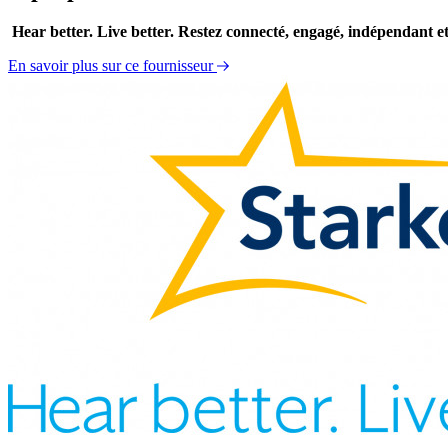
Hear better. Live better. Restez connecté, engagé, indépendant et 
En savoir plus sur ce fournisseur