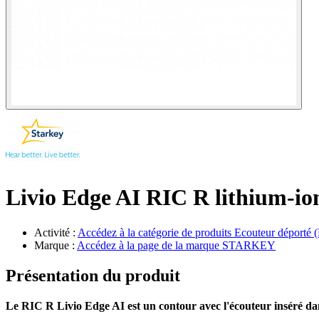
Livio Edge AI RIC R lithium-io
Activité :
Accédez à la catégorie de produits
Ecouteur déporté 
Marque :
Accédez à la page de la marque
STARKEY
Présentation du produit
Le RIC R Livio Edge AI est un contour avec l'écouteur inséré dan