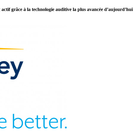
actif grâce à la technologie auditive la plus avancée d’aujourd’hui