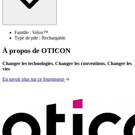
Famille : Velox™
Type de pile : Rechargable
À propos de OTICON
Changer les technologies. Changer les conventions. Changer les
vies
En savoir plus sur ce fournisseur