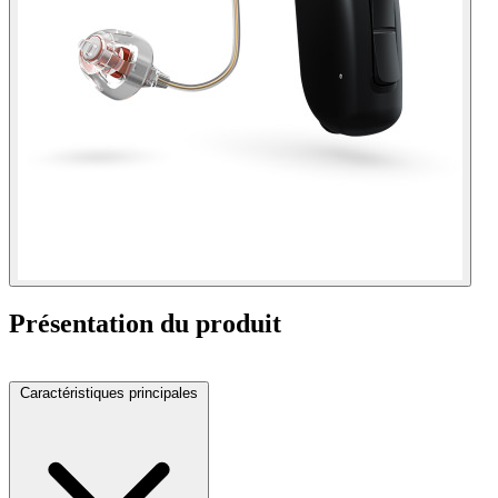
Présentation du produit
Caractéristiques principales