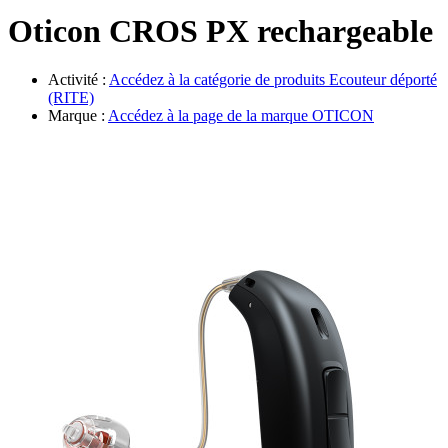
Évènements
Oticon CROS PX rechargeable
Activité :
Accédez à la catégorie de produits
Ecouteur déporté
(RITE)
Marque :
Accédez à la page de la marque
OTICON