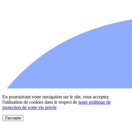
En poursuivant votre navigation sur le site, vous acceptez
l'utilisation de cookies dans le respect de
notre politique de
protection de votre vie privée
J'accepte