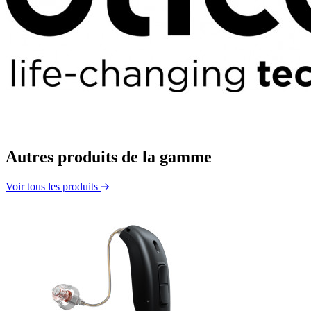
Autres produits de la gamme
Voir tous les produits