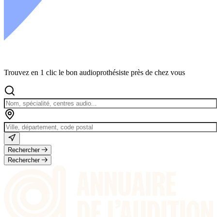
Trouvez en 1 clic le bon audioprothésiste près de chez vous
Rechercher
Rechercher