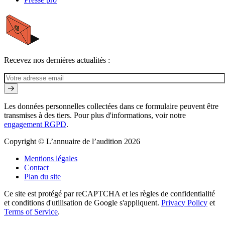
Recevez nos dernières actualités :
Les données personnelles collectées dans ce formulaire peuvent être
transmises à des tiers. Pour plus d'informations, voir notre
engagement RGPD
.
Copyright © L’annuaire de l’audition 2026
Mentions légales
Contact
Plan du site
Ce site est protégé par reCAPTCHA et les règles de confidentialité
et conditions d'utilisation de Google s'appliquent.
Privacy Policy
et
Terms of Service
.