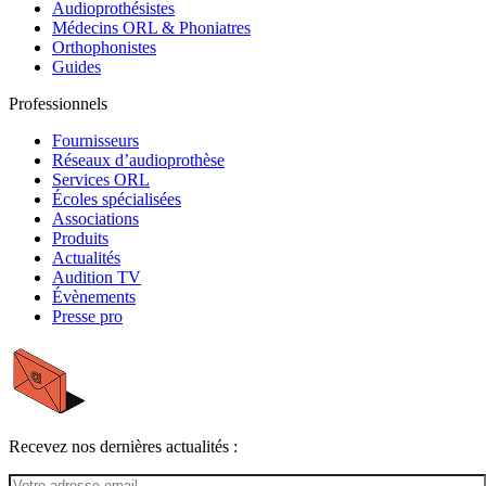
Audioprothésistes
Médecins ORL & Phoniatres
Orthophonistes
Guides
Professionnels
Fournisseurs
Réseaux d’audioprothèse
Services ORL
Écoles spécialisées
Associations
Produits
Actualités
Audition TV
Évènements
Presse pro
Recevez nos dernières actualités :