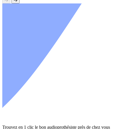
Trouvez en 1 clic le bon audioprothésiste près de chez vous