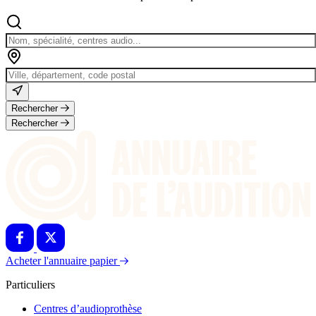
Rechercher
Rechercher
Acheter l'annuaire papier
Particuliers
Centres d’audioprothèse