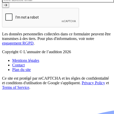
Les données personnelles collectées dans ce formulaire peuvent être
transmises à des tiers. Pour plus d'informations, voir notre
engagement RGPD
.
Copyright © L’annuaire de l’audition 2026
Mentions légales
Contact
Plan du site
Ce site est protégé par reCAPTCHA et les règles de confidentialité
et conditions d'utilisation de Google s'appliquent.
Privacy Policy
et
Terms of Service
.