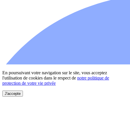
En poursuivant votre navigation sur le site, vous acceptez
l'utilisation de cookies dans le respect de
notre politique de
protection de votre vie privée
J'accepte