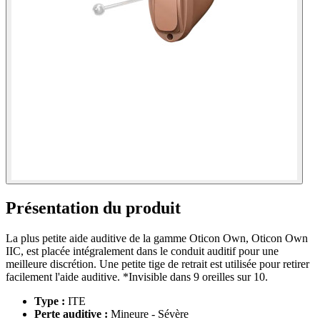
Présentation du produit
La plus petite aide auditive de la gamme Oticon Own, Oticon Own
IIC, est placée intégralement dans le conduit auditif pour une
meilleure discrétion. Une petite tige de retrait est utilisée pour retirer
facilement l'aide auditive. *Invisible dans 9 oreilles sur 10.
Type :
ITE
Perte auditive :
Mineure - Sévère