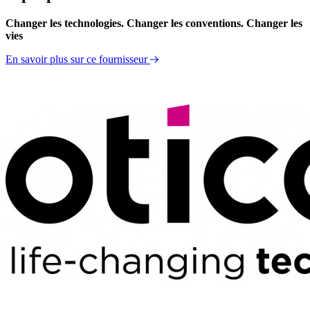
Changer les technologies. Changer les conventions. Changer les
vies
En savoir plus sur ce fournisseur