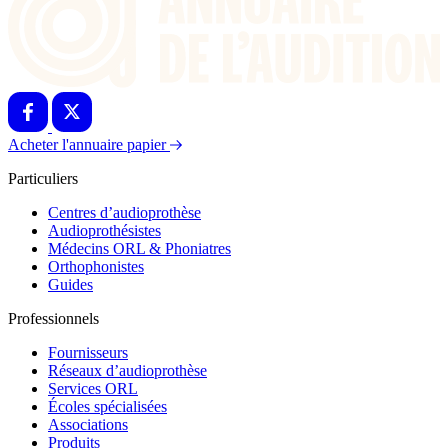
Acheter l'annuaire papier
Particuliers
Centres d’audioprothèse
Audioprothésistes
Médecins ORL & Phoniatres
Orthophonistes
Guides
Professionnels
Fournisseurs
Réseaux d’audioprothèse
Services ORL
Écoles spécialisées
Associations
Produits