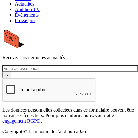
Actualités
Audition TV
Évènements
Presse pro
Recevez nos dernières actualités :
Les données personnelles collectées dans ce formulaire peuvent être
transmises à des tiers. Pour plus d'informations, voir notre
engagement RGPD
.
Copyright © L’annuaire de l’audition 2026