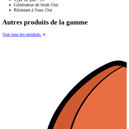
Générateur de bruit: Oui
Résistant à l'eau: Oui
Autres produits de la gamme
Voir tous les produits