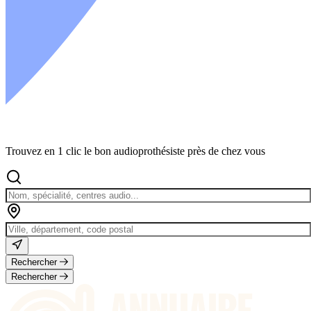
Trouvez en 1 clic le bon audioprothésiste près de chez vous
Rechercher
Rechercher