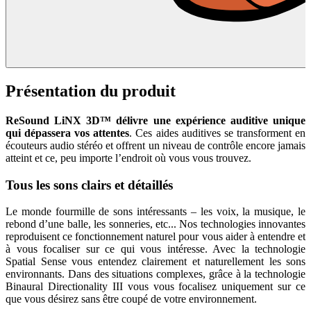
Présentation du produit
ReSound LiNX 3D™ délivre une expérience auditive unique
qui dépassera vos attentes
. Ces aides auditives se transforment en
écouteurs audio stéréo et offrent un niveau de contrôle encore jamais
atteint et ce, peu importe l’endroit où vous vous trouvez.
Tous les sons clairs et détaillés
Le monde fourmille de sons intéressants – les voix, la musique, le
rebond d’une balle, les sonneries, etc... Nos technologies innovantes
reproduisent ce fonctionnement naturel pour vous aider à entendre et
à vous focaliser sur ce qui vous intéresse. Avec la technologie
Spatial Sense vous entendez clairement et naturellement les sons
environnants. Dans des situations complexes, grâce à la technologie
Binaural Directionality III vous vous focalisez uniquement sur ce
que vous désirez sans être coupé de votre environnement.