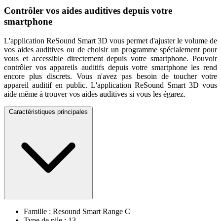
Contrôler vos aides auditives depuis votre
smartphone
L'application ReSound Smart 3D vous permet d'ajuster le volume de
vos aides auditives ou de choisir un programme spécialement pour
vous et accessible directement depuis votre smartphone. Pouvoir
contrôler vos appareils auditifs depuis votre smartphone les rend
encore plus discrets. Vous n'avez pas besoin de toucher votre
appareil auditif en public. L'application ReSound Smart 3D vous
aide même à trouver vos aides auditives si vous les égarez.
Caractéristiques principales
Famille : Resound Smart Range C
Type de pile : 13