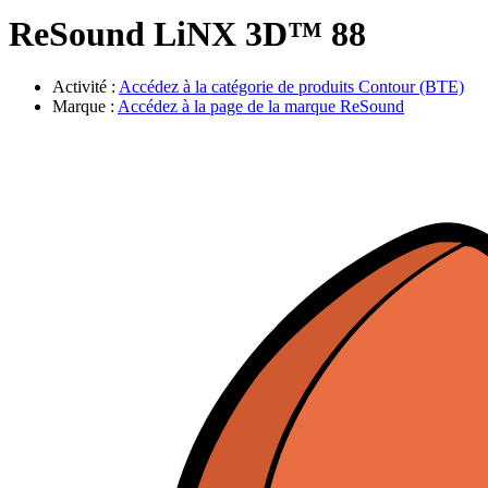
Évènements
ReSound LiNX 3D™ 88
Activité :
Accédez à la catégorie de produits
Contour (BTE)
Marque :
Accédez à la page de la marque
ReSound