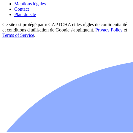
Mentions légales
Contact
Plan du site
Ce site est protégé par reCAPTCHA et les règles de confidentialité
et conditions d'utilisation de Google s'appliquent.
Privacy Policy
et
Terms of Service
.