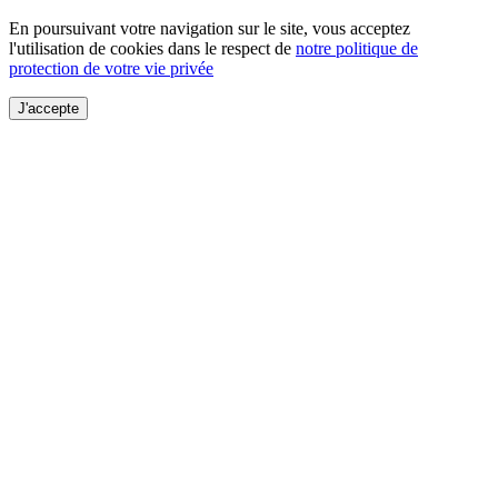
En poursuivant votre navigation sur le site, vous acceptez
l'utilisation de cookies dans le respect de
notre politique de
protection de votre vie privée
J'accepte