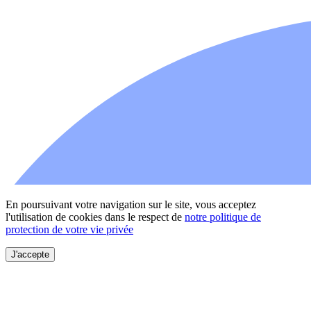
En poursuivant votre navigation sur le site, vous acceptez
l'utilisation de cookies dans le respect de
notre politique de
protection de votre vie privée
J'accepte