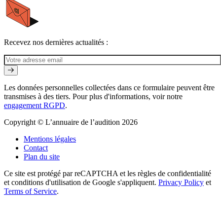
Recevez nos dernières actualités :
Les données personnelles collectées dans ce formulaire peuvent être
transmises à des tiers. Pour plus d'informations, voir notre
engagement RGPD
.
Copyright © L’annuaire de l’audition 2026
Mentions légales
Contact
Plan du site
Ce site est protégé par reCAPTCHA et les règles de confidentialité
et conditions d'utilisation de Google s'appliquent.
Privacy Policy
et
Terms of Service
.