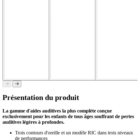
Présentation du produit
La gamme d'aides auditives la plus complète conçue
exclusivement pour les enfants de tous âges souffrant de pertes
auditives légères à profondes.
Trois contours d'oreille et un modèle RIC dans trois niveaux
de performances