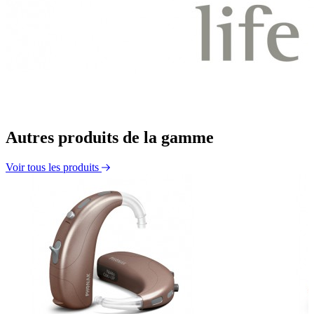
Autres produits de la gamme
Voir tous les produits