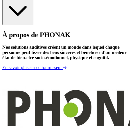
À propos de PHONAK
Information Produit
Nos solutions auditives créent un monde dans lequel chaque
personne peut tisser des liens sincères et bénéficier d'un meileur
état de bien-être socio-émotionnel, physique et cognitif.
En savoir plus sur ce fournisseur