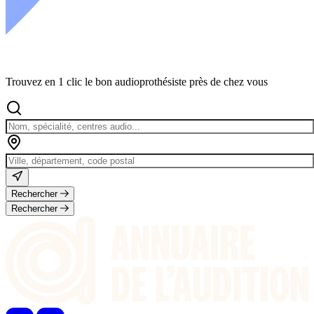
Trouvez en 1 clic le bon audioprothésiste près de chez vous
Rechercher
Rechercher