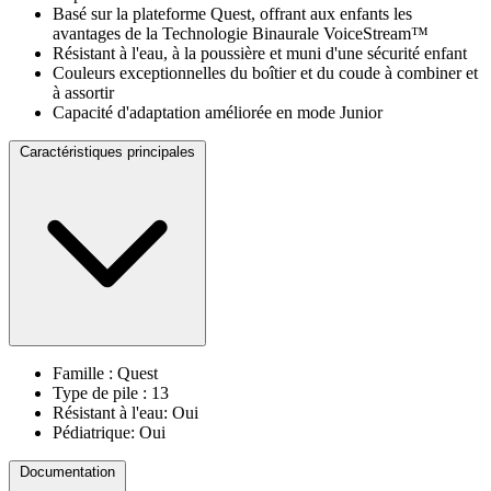
Basé sur la plateforme Quest, offrant aux enfants les
avantages de la Technologie Binaurale VoiceStream™
Résistant à l'eau, à la poussière et muni d'une sécurité enfant
Couleurs exceptionnelles du boîtier et du coude à combiner et
à assortir
Capacité d'adaptation améliorée en mode Junior
Caractéristiques principales
Famille : Quest
Type de pile : 13
Résistant à l'eau: Oui
Pédiatrique: Oui
Documentation