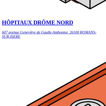
HÔPITAUX DRÔME NORD
607 avenue Geneviève de Gaulle-Anthonioz, 26100 ROMANS-
SUR-ISERE