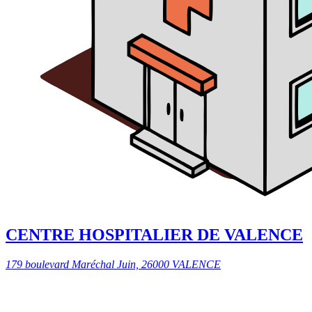
CENTRE HOSPITALIER DE VALENCE
179 boulevard Maréchal Juin, 26000 VALENCE