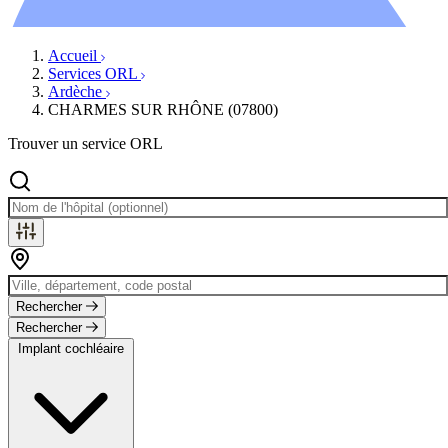
Évènements
Accueil
Services ORL
Ardèche
CHARMES SUR RHÔNE (07800)
Trouver un service ORL
Rechercher
Rechercher
Implant cochléaire