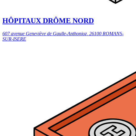
HÔPITAUX DRÔME NORD
607 avenue Geneviève de Gaulle-Anthonioz, 26100 ROMANS-
SUR-ISERE