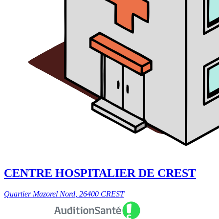
CENTRE HOSPITALIER DE CREST
Quartier Mazorel Nord, 26400 CREST