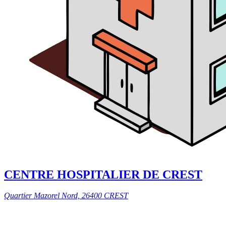
CENTRE HOSPITALIER DE CREST
Quartier Mazorel Nord, 26400 CREST