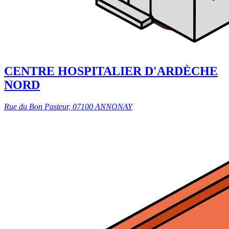
CENTRE HOSPITALIER D'ARDÈCHE
NORD
Rue du Bon Pasteur, 07100 ANNONAY