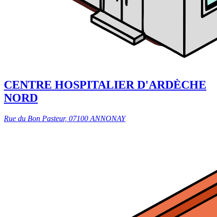
CENTRE HOSPITALIER D'ARDÈCHE
NORD
Rue du Bon Pasteur, 07100 ANNONAY