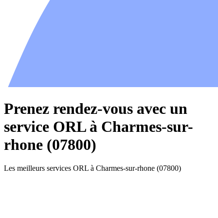
Prenez rendez-vous avec un
service ORL à Charmes-sur-
rhone (07800)
Les meilleurs services ORL à Charmes-sur-rhone (07800)