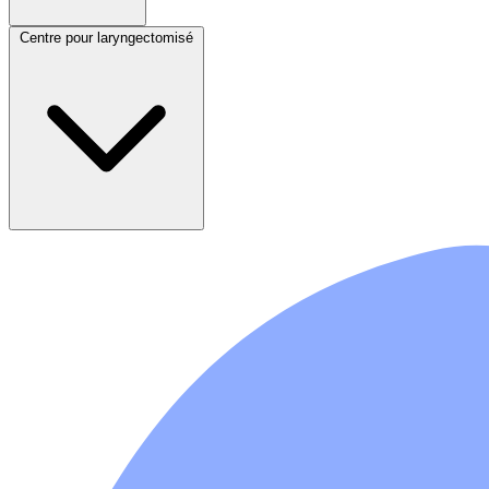
Centre pour laryngectomisé