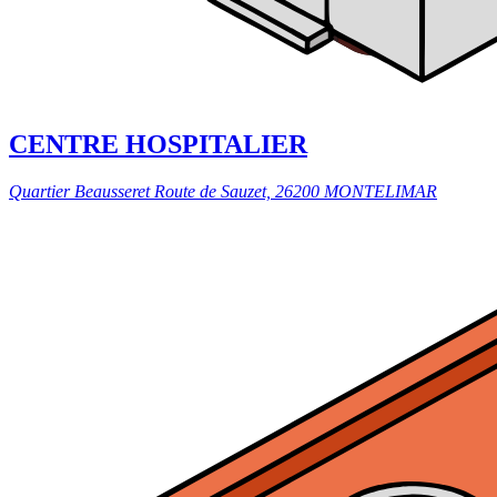
CENTRE HOSPITALIER
Quartier Beausseret Route de Sauzet, 26200 MONTELIMAR