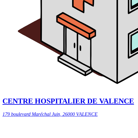
CENTRE HOSPITALIER DE VALENCE
179 boulevard Maréchal Juin, 26000 VALENCE