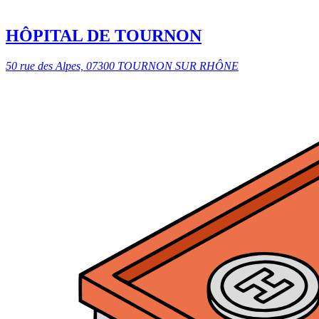
HÔPITAL DE TOURNON
50 rue des Alpes, 07300 TOURNON SUR RHÔNE