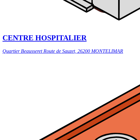
CENTRE HOSPITALIER
Quartier Beausseret Route de Sauzet, 26200 MONTELIMAR