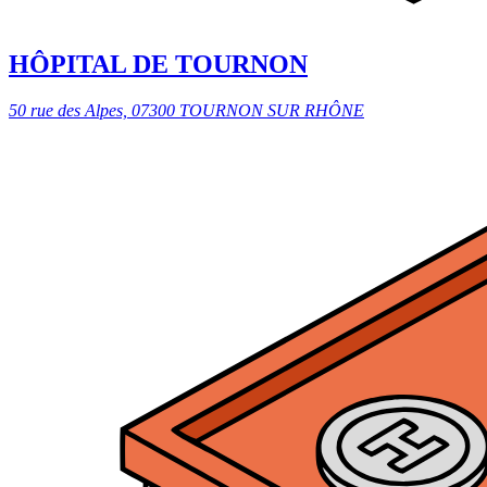
HÔPITAL DE TOURNON
50 rue des Alpes, 07300 TOURNON SUR RHÔNE