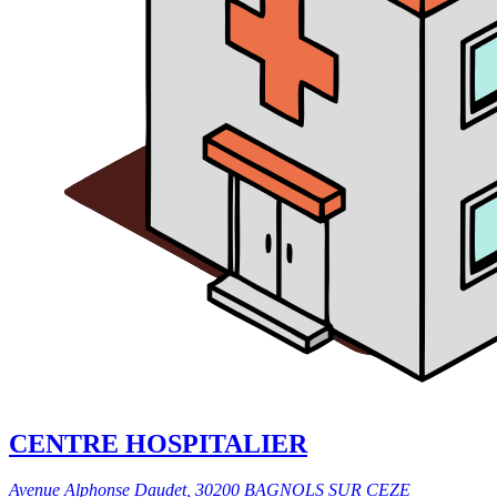
CENTRE HOSPITALIER
Avenue Alphonse Daudet, 30200 BAGNOLS SUR CEZE