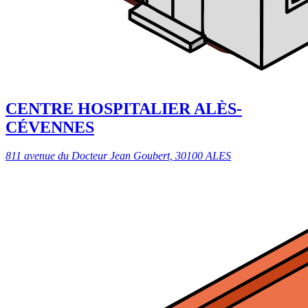
CENTRE HOSPITALIER ALÈS-
CÉVENNES
811 avenue du Docteur Jean Goubert, 30100 ALES