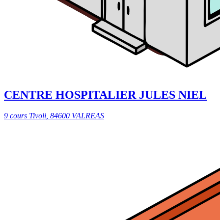
CENTRE HOSPITALIER JULES NIEL
9 cours Tivoli, 84600 VALREAS