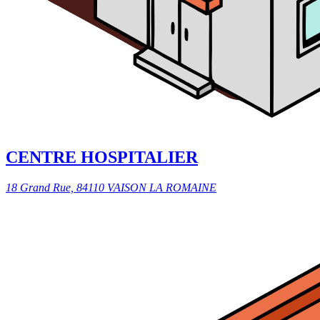
CENTRE HOSPITALIER
18 Grand Rue, 84110 VAISON LA ROMAINE