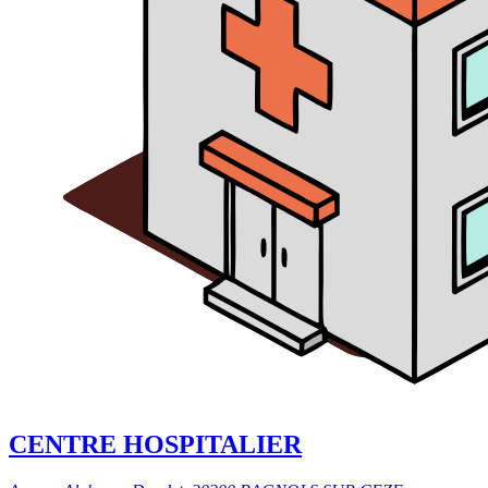
CENTRE HOSPITALIER