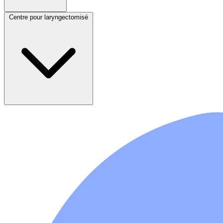
Centre pour laryngectomisé