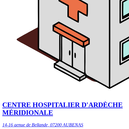
CENTRE HOSPITALIER D'ARDÈCHE
MÉRIDIONALE
14-16 aenue de Bellande, 07200 AUBENAS