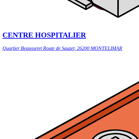
CENTRE HOSPITALIER
Quartier Beausseret Route de Sauzet, 26200 MONTELIMAR