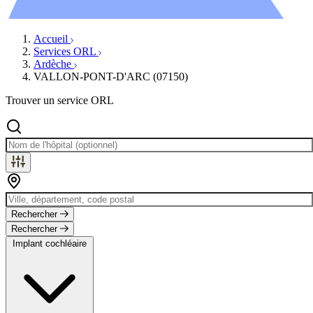
Évènements
Accueil
Services ORL
Ardèche
VALLON-PONT-D'ARC (07150)
Trouver un service ORL
Rechercher
Rechercher
Implant cochléaire