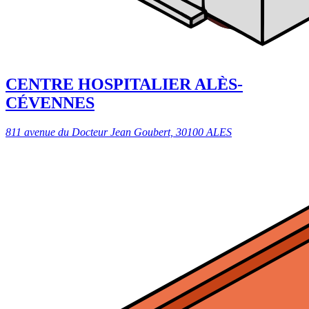
CENTRE HOSPITALIER ALÈS-
CÉVENNES
811 avenue du Docteur Jean Goubert, 30100 ALES