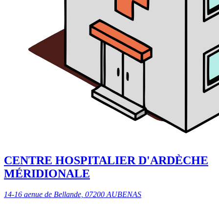
CENTRE HOSPITALIER D'ARDÈCHE
MÉRIDIONALE
14-16 aenue de Bellande, 07200 AUBENAS