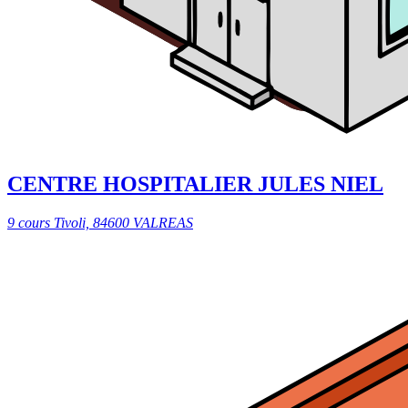
CENTRE HOSPITALIER JULES NIEL
9 cours Tivoli, 84600 VALREAS