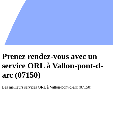
Prenez rendez-vous avec un
service ORL à Vallon-pont-d-
arc (07150)
Les meilleurs services ORL à Vallon-pont-d-arc (07150)