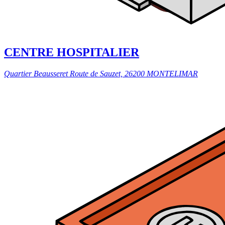
CENTRE HOSPITALIER
Quartier Beausseret Route de Sauzet, 26200 MONTELIMAR