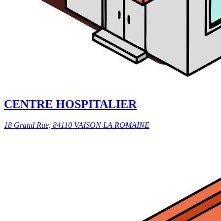
CENTRE HOSPITALIER
18 Grand Rue, 84110 VAISON LA ROMAINE