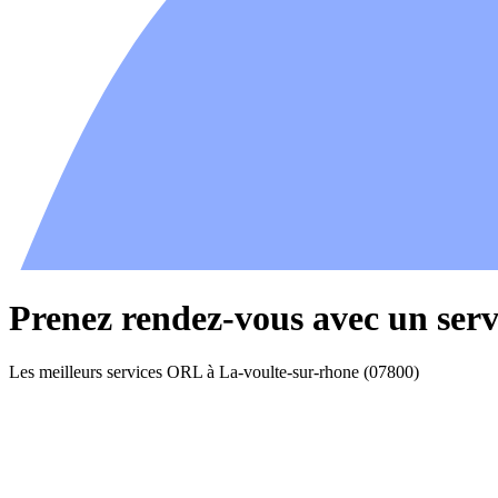
Prenez rendez-vous avec un ser
Les meilleurs services ORL à La-voulte-sur-rhone (07800)