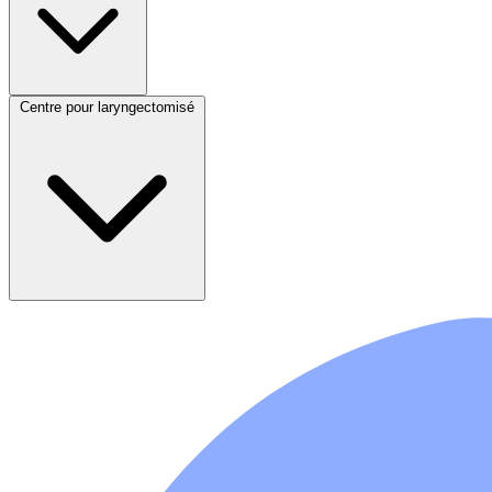
Centre pour laryngectomisé