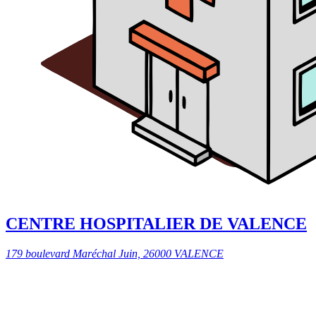
CENTRE HOSPITALIER DE VALENCE
179 boulevard Maréchal Juin, 26000 VALENCE