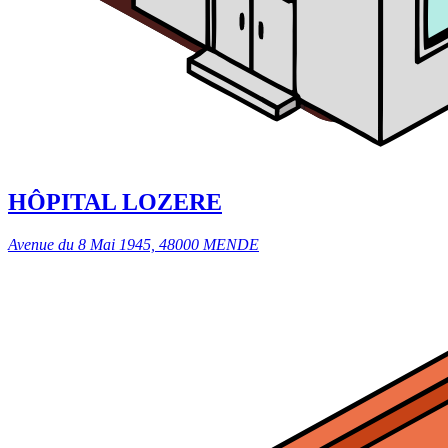
HÔPITAL LOZERE
Avenue du 8 Mai 1945, 48000 MENDE