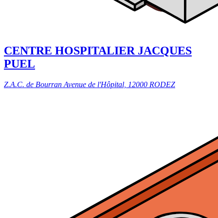
CENTRE HOSPITALIER JACQUES
PUEL
Z.A.C. de Bourran Avenue de l'Hôpital, 12000 RODEZ