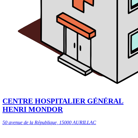
CENTRE HOSPITALIER GÉNÉRAL
HENRI MONDOR
50 avenue de la République, 15000 AURILLAC