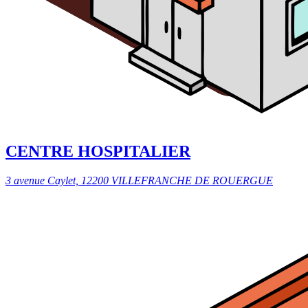
CENTRE HOSPITALIER
3 avenue Caylet, 12200 VILLEFRANCHE DE ROUERGUE