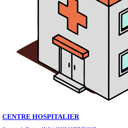
CENTRE HOSPITALIER