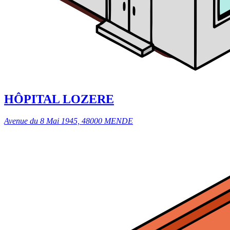
HÔPITAL LOZERE
Avenue du 8 Mai 1945, 48000 MENDE