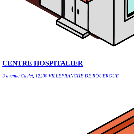
CENTRE HOSPITALIER
3 avenue Caylet, 12200 VILLEFRANCHE DE ROUERGUE