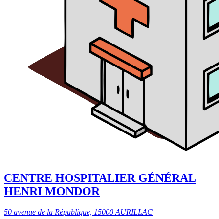
CENTRE HOSPITALIER GÉNÉRAL
HENRI MONDOR
50 avenue de la République, 15000 AURILLAC