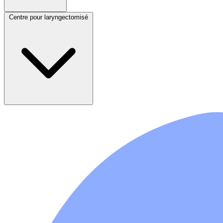
Centre pour laryngectomisé