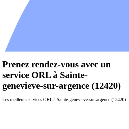
Prenez rendez-vous avec un
service ORL à Sainte-
genevieve-sur-argence (12420)
Les meilleurs services ORL à Sainte-genevieve-sur-argence (12420)