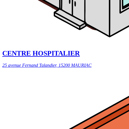
CENTRE HOSPITALIER
25 avenue Fernand Talandier, 15200 MAURIAC