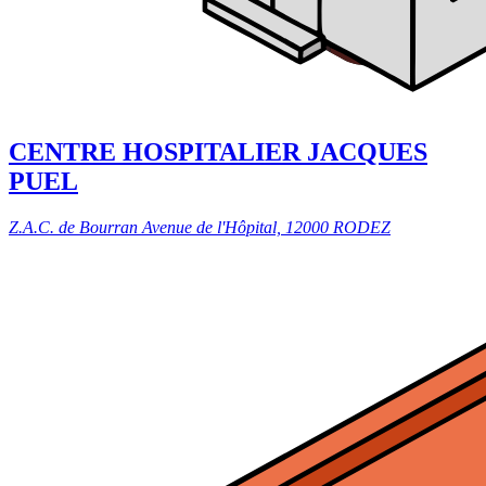
CENTRE HOSPITALIER JACQUES
PUEL
Z.A.C. de Bourran Avenue de l'Hôpital, 12000 RODEZ