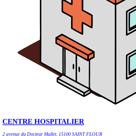
CENTRE HOSPITALIER
2 avenue du Docteur Mallet, 15100 SAINT FLOUR