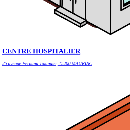
CENTRE HOSPITALIER
25 avenue Fernand Talandier, 15200 MAURIAC