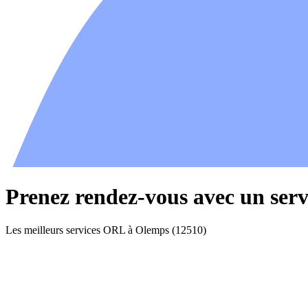
Prenez rendez-vous avec un ser
Les meilleurs services ORL à Olemps (12510)