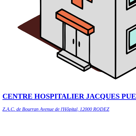
CENTRE HOSPITALIER JACQUES PU
Z.A.C. de Bourran Avenue de l'Hôpital, 12000 RODEZ