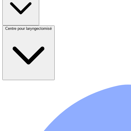
Centre pour laryngectomisé