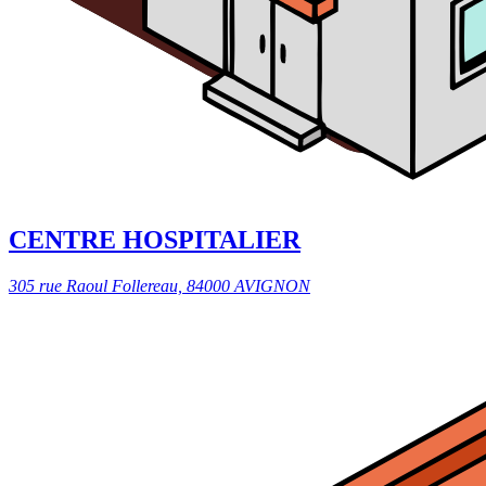
CENTRE HOSPITALIER
305 rue Raoul Follereau, 84000 AVIGNON