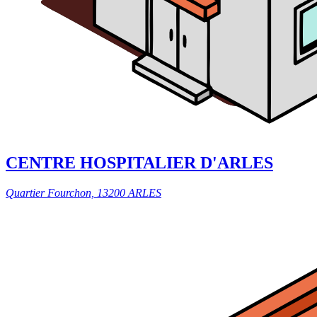
CENTRE HOSPITALIER D'ARLES
Quartier Fourchon, 13200 ARLES