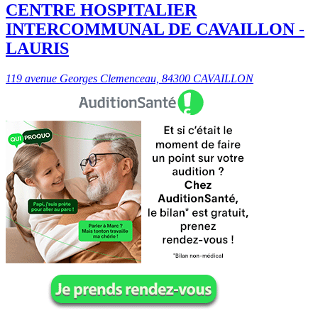
CENTRE HOSPITALIER
INTERCOMMUNAL DE CAVAILLON -
LAURIS
119 avenue Georges Clemenceau, 84300 CAVAILLON