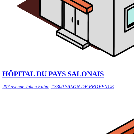
HÔPITAL DU PAYS SALONAIS
207 avenue Julien Fabre, 13300 SALON DE PROVENCE