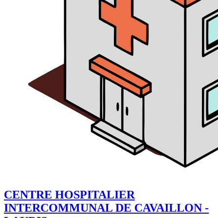
CENTRE HOSPITALIER
INTERCOMMUNAL DE CAVAILLON -