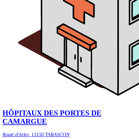
HÔPITAUX DES PORTES DE
CAMARGUE
Route d'Arles, 13150 TARASCON