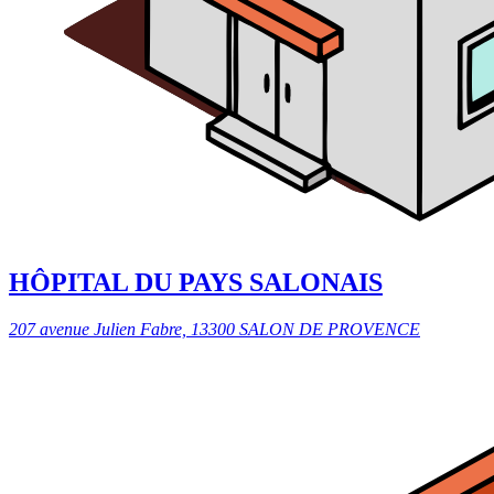
HÔPITAL DU PAYS SALONAIS
207 avenue Julien Fabre, 13300 SALON DE PROVENCE