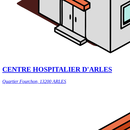
CENTRE HOSPITALIER D'ARLES
Quartier Fourchon, 13200 ARLES