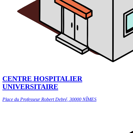
CENTRE HOSPITALIER
UNIVERSITAIRE
Place du Professeur Robert Debré, 30000 NÎMES