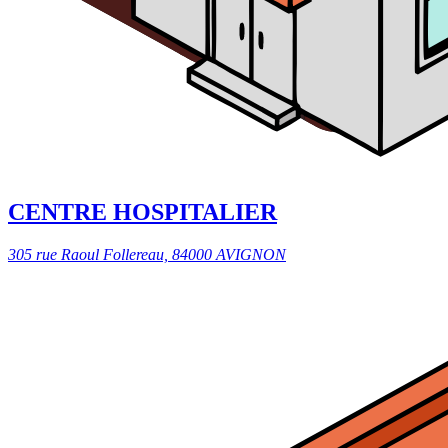
CENTRE HOSPITALIER
305 rue Raoul Follereau, 84000 AVIGNON