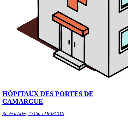
HÔPITAUX DES PORTES DE
CAMARGUE
Route d'Arles, 13150 TARASCON