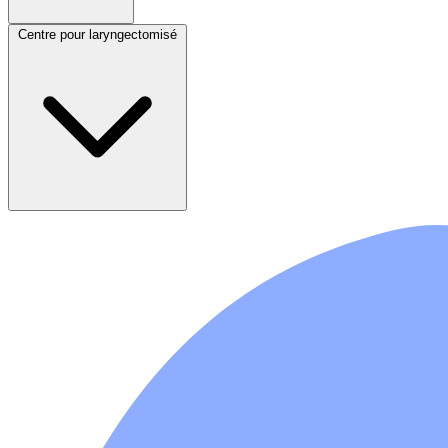
Centre pour laryngectomisé