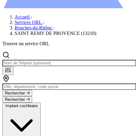
Évènements
Accueil
Services ORL
Bouches-du-Rhône
SAINT REMY DE PROVENCE (13210)
Trouver un service ORL
Rechercher
Rechercher
Implant cochléaire