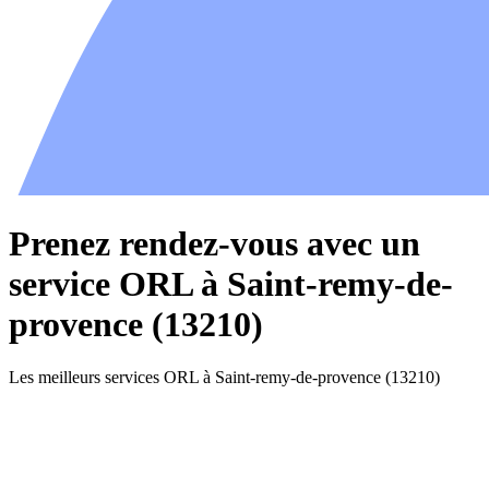
Prenez rendez-vous avec un
service ORL à Saint-remy-de-
provence (13210)
Les meilleurs services ORL à Saint-remy-de-provence (13210)