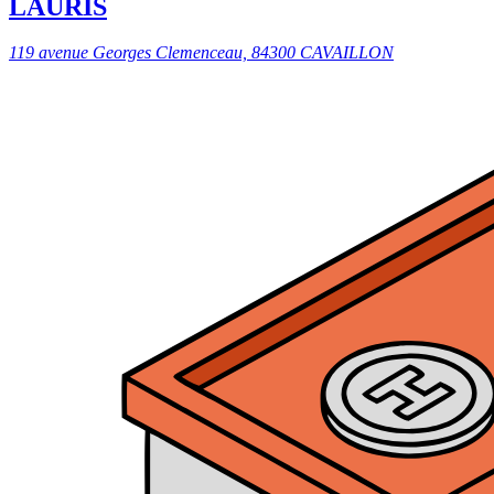
LAURIS
119 avenue Georges Clemenceau, 84300 CAVAILLON