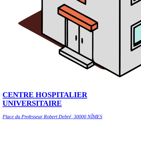
CENTRE HOSPITALIER
UNIVERSITAIRE
Place du Professeur Robert Debré, 30000 NÎMES