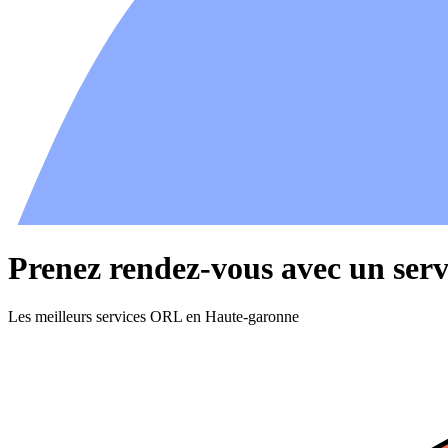
Prenez rendez-vous avec un se
Les meilleurs services ORL en Haute-garonne