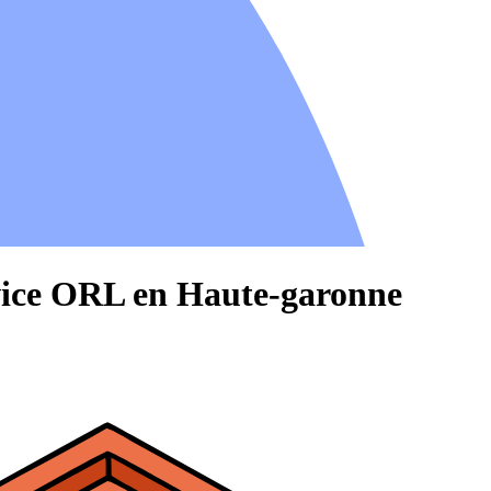
rvice ORL en Haute-garonne