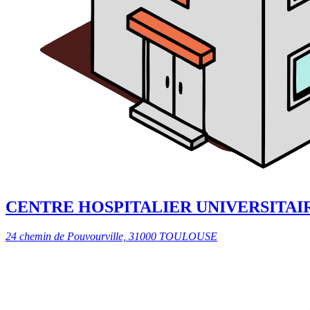
CENTRE HOSPITALIER UNIVERSITAI
24 chemin de Pouvourville, 31000 TOULOUSE