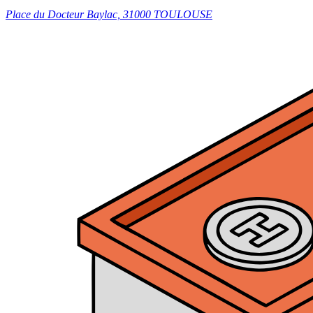
Place du Docteur Baylac, 31000 TOULOUSE