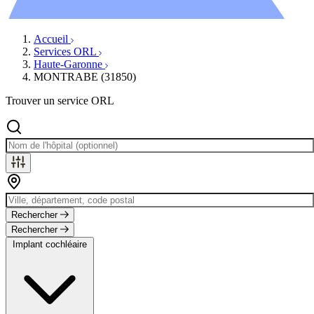
Évènements
Accueil
Services ORL
Haute-Garonne
MONTRABE (31850)
Trouver un service ORL
Rechercher
Rechercher
Implant cochléaire