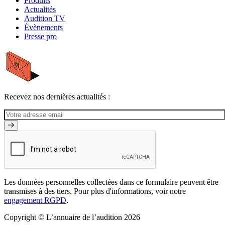
Produits
Actualités
Audition TV
Évènements
Presse pro
Recevez nos dernières actualités :
Les données personnelles collectées dans ce formulaire peuvent être
transmises à des tiers. Pour plus d'informations, voir notre
engagement RGPD
.
Copyright © L’annuaire de l’audition 2026