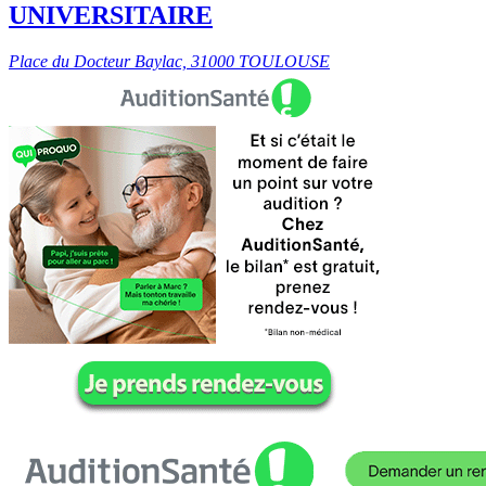
UNIVERSITAIRE
Place du Docteur Baylac, 31000 TOULOUSE