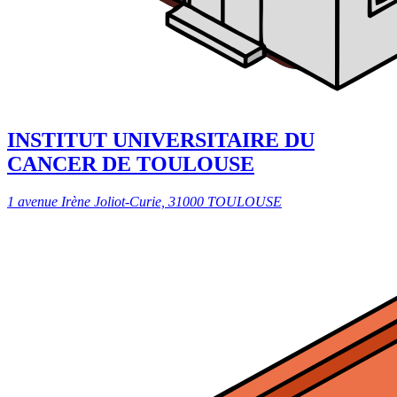
INSTITUT UNIVERSITAIRE DU
CANCER DE TOULOUSE
1 avenue Irène Joliot-Curie, 31000 TOULOUSE