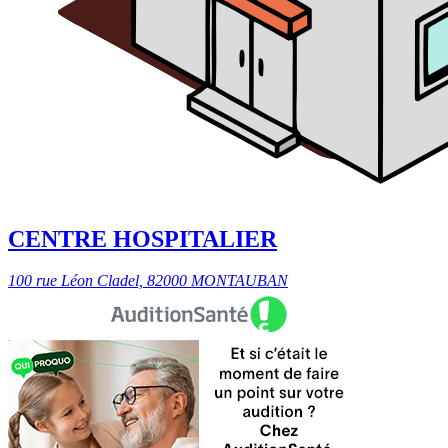
CENTRE HOSPITALIER
100 rue Léon Cladel, 82000 MONTAUBAN