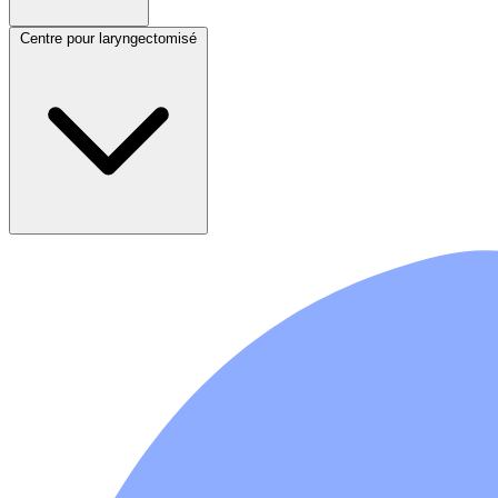
Centre pour laryngectomisé