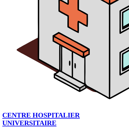
CENTRE HOSPITALIER
UNIVERSITAIRE