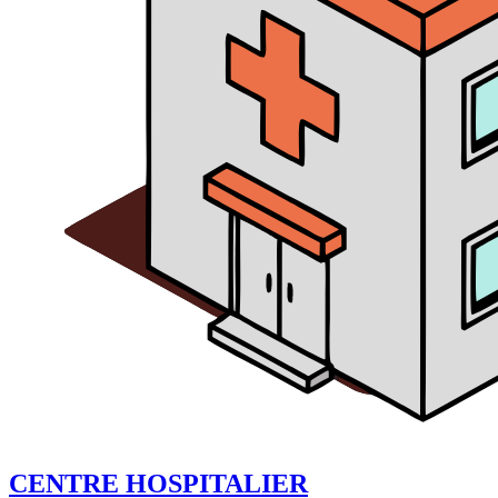
CENTRE HOSPITALIER