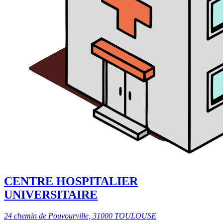
CENTRE HOSPITALIER
UNIVERSITAIRE
24 chemin de Pouvourville, 31000 TOULOUSE