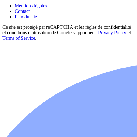
Mentions légales
Contact
Plan du site
Ce site est protégé par reCAPTCHA et les règles de confidentialité
et conditions d'utilisation de Google s'appliquent.
Privacy Policy
et
Terms of Service
.