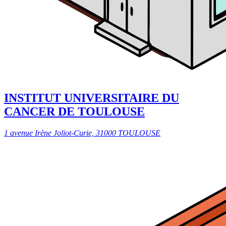
INSTITUT UNIVERSITAIRE DU
CANCER DE TOULOUSE
1 avenue Irène Joliot-Curie, 31000 TOULOUSE