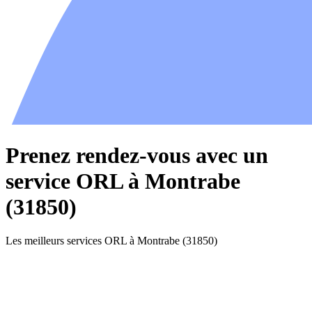
Prenez rendez-vous avec un
service ORL à Montrabe
(31850)
Les meilleurs services ORL à Montrabe (31850)