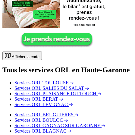
Afficher la carte
Tous les services ORL en Haute-Garonne
Services ORL TOULOUSE
Services ORL SALIES DU SALAT
Services ORL PLAISANCE DU TOUCH
Services ORL BERAT
Services ORL LEVIGNAC
Services ORL BRUGUIERES
Services ORL BOULOC
Services ORL GAGNAC SUR GARONNE
Services ORL BLAGNAC