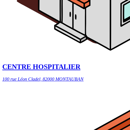
CENTRE HOSPITALIER
100 rue Léon Cladel, 82000 MONTAUBAN