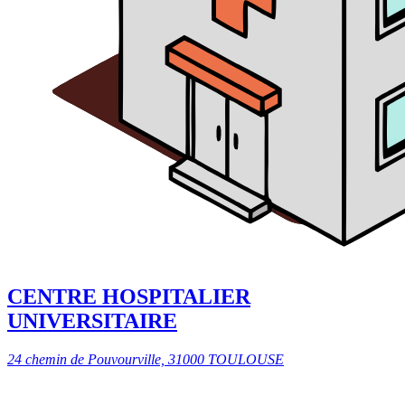
CENTRE HOSPITALIER
UNIVERSITAIRE
24 chemin de Pouvourville, 31000 TOULOUSE