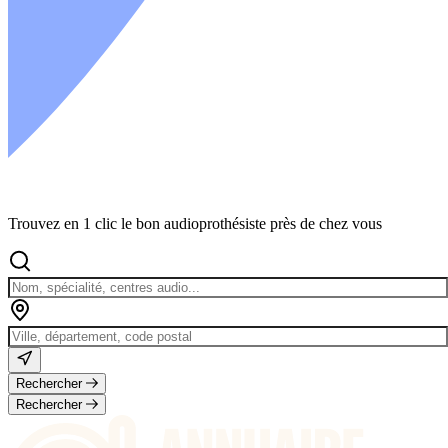
Trouvez en 1 clic le bon audioprothésiste près de chez vous
Rechercher
Rechercher