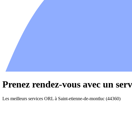
Prenez rendez-vous avec un ser
Les meilleurs services ORL à Saint-etienne-de-montluc (44360)