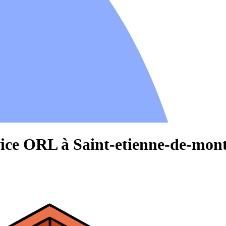
vice ORL à Saint-etienne-de-mont