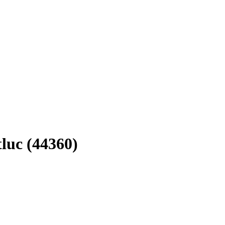
luc (44360)