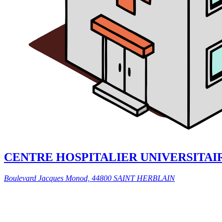
CENTRE HOSPITALIER UNIVERSITAI
Boulevard Jacques Monod, 44800 SAINT HERBLAIN