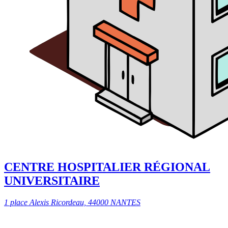
CENTRE HOSPITALIER RÉGIONAL
UNIVERSITAIRE
1 place Alexis Ricordeau, 44000 NANTES