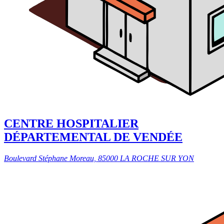
CENTRE HOSPITALIER
DÉPARTEMENTAL DE VENDÉE
Boulevard Stéphane Moreau, 85000 LA ROCHE SUR YON