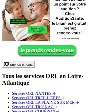
Afficher la carte
Tous les services ORL en Loire-
Atlantique
Services ORL NANTES
Services ORL TREILLIERES
Services ORL LA PLAINE SUR MER
Services ORL TRIGNAC
Services ORL COUËRON