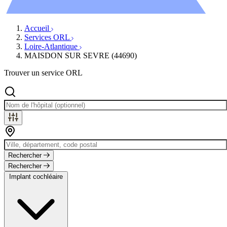
Évènements
Accueil
Services ORL
Loire-Atlantique
MAISDON SUR SEVRE (44690)
Trouver un service ORL
Rechercher
Rechercher
Implant cochléaire