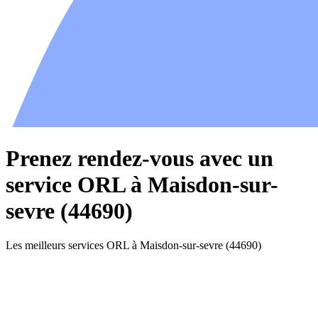
Prenez rendez-vous avec un
service ORL à Maisdon-sur-
sevre (44690)
Les meilleurs services ORL à Maisdon-sur-sevre (44690)