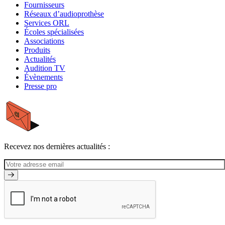
Fournisseurs
Réseaux d’audioprothèse
Services ORL
Écoles spécialisées
Associations
Produits
Actualités
Audition TV
Évènements
Presse pro
Recevez nos dernières actualités :