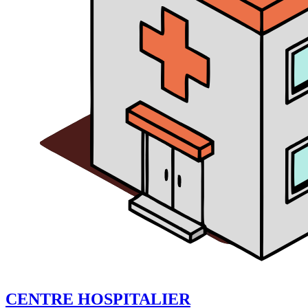
CENTRE HOSPITALIER