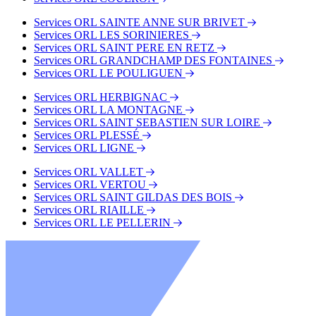
Services ORL SAINTE ANNE SUR BRIVET
Services ORL LES SORINIERES
Services ORL SAINT PERE EN RETZ
Services ORL GRANDCHAMP DES FONTAINES
Services ORL LE POULIGUEN
Services ORL HERBIGNAC
Services ORL LA MONTAGNE
Services ORL SAINT SEBASTIEN SUR LOIRE
Services ORL PLESSÉ
Services ORL LIGNE
Services ORL VALLET
Services ORL VERTOU
Services ORL SAINT GILDAS DES BOIS
Services ORL RIAILLE
Services ORL LE PELLERIN