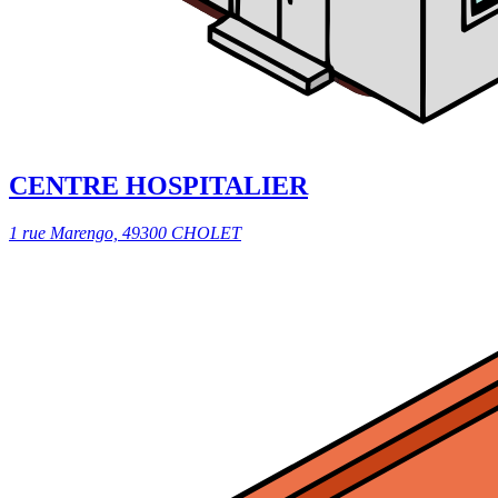
CENTRE HOSPITALIER
1 rue Marengo, 49300 CHOLET