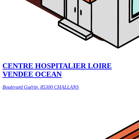
CENTRE HOSPITALIER LOIRE
VENDEE OCEAN
Boulevard Guérin, 85300 CHALLANS