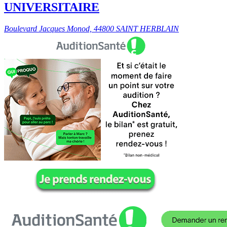
UNIVERSITAIRE
Boulevard Jacques Monod, 44800 SAINT HERBLAIN