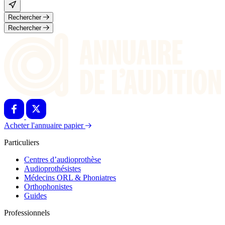
Rechercher
Rechercher
Acheter l'annuaire papier
Particuliers
Centres d’audioprothèse
Audioprothésistes
Médecins ORL & Phoniatres
Orthophonistes
Guides
Professionnels