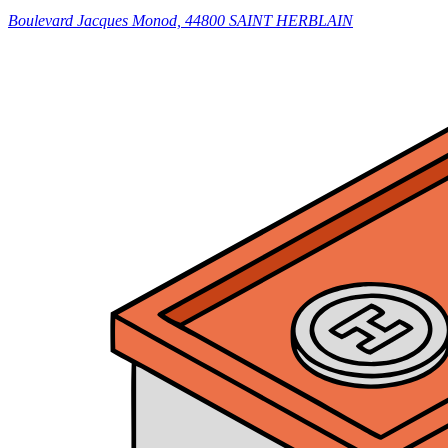
Boulevard Jacques Monod, 44800 SAINT HERBLAIN