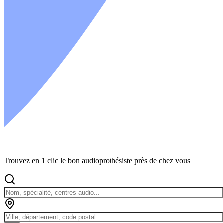
Trouvez en 1 clic le bon audioprothésiste près de chez vous