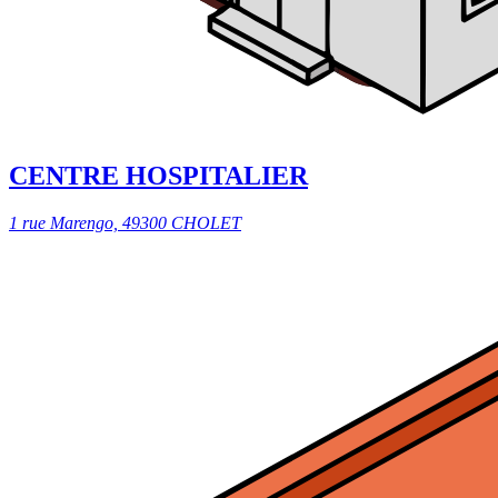
CENTRE HOSPITALIER
1 rue Marengo, 49300 CHOLET