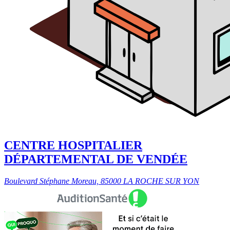
CENTRE HOSPITALIER
DÉPARTEMENTAL DE VENDÉE
Boulevard Stéphane Moreau, 85000 LA ROCHE SUR YON