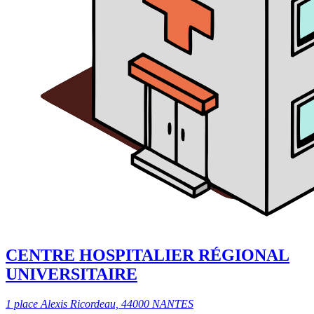
CENTRE HOSPITALIER RÉGIONAL
UNIVERSITAIRE
1 place Alexis Ricordeau, 44000 NANTES