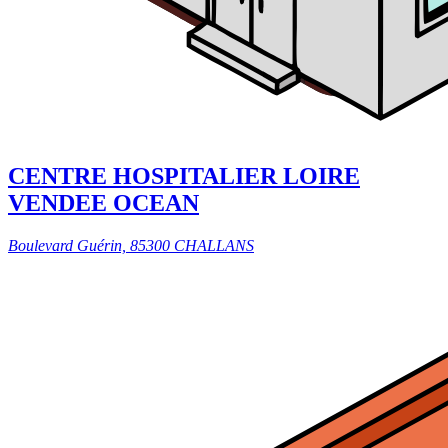
CENTRE HOSPITALIER LOIRE
VENDEE OCEAN
Boulevard Guérin, 85300 CHALLANS