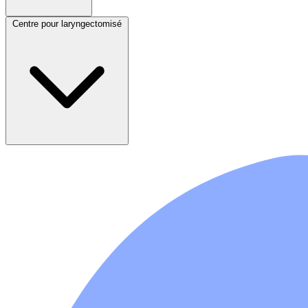
Centre pour laryngectomisé