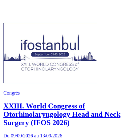
Congrès
XXIII. World Congress of
Otorhinolaryngology Head and Neck
Surgery (IFOS 2026)
Du
09/09/2026
au
13/09/2026