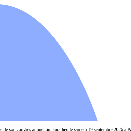
e de son congrès annuel qui aura lieu le samedi 19 septembre 2026 à Pa