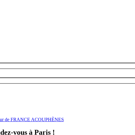
nisseur de FRANCE ACOUPHÈNES
ez-vous à Paris !