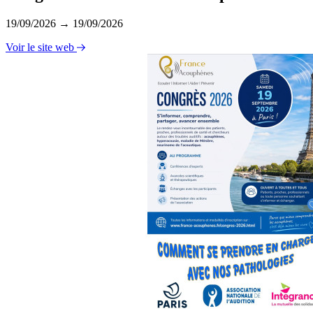
19/09/2026 → 19/09/2026
Voir le site web