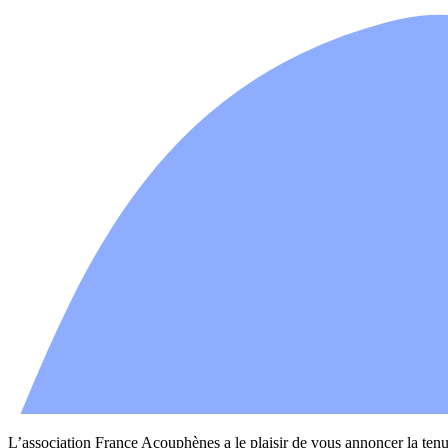
L’association France Acouphènes a le plaisir de vous annoncer la tenu