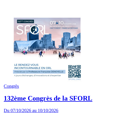
Congrès
132ème Congrès de la SFORL
Du
07/10/2026
au
10/10/2026