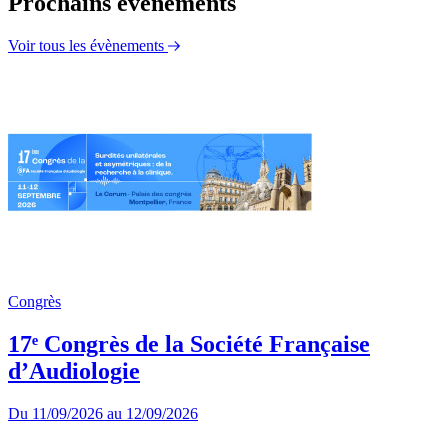
Prochains évènements
Voir tous les évènements
Congrès
17ᵉ Congrès de la Société Française
d’Audiologie
Du
11/09/2026
au
12/09/2026