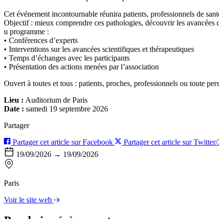
Cet événement incontournable réunira patients, professionnels de sant
Objectif : mieux comprendre ces pathologies, découvrir les avancées d
u programme :
• Conférences d’experts
• Interventions sur les avancées scientifiques et thérapeutiques
• Temps d’échanges avec les participants
• Présentation des actions menées par l’association
Ouvert à toutes et tous : patients, proches, professionnels ou toute pe
Lieu :
Auditorium de Paris
Date :
samedi 19 septembre 2026
Partager
Partager cet article sur Facebook
Partager cet article sur Twitter
19/09/2026 → 19/09/2026
Paris
Voir le site web