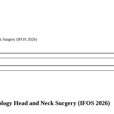
k Surgery (IFOS 2026)
ology Head and Neck Surgery (IFOS 2026)