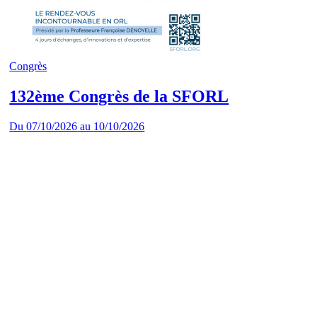
Congrès
132ème Congrès de la SFORL
Du
07/10/2026
au
10/10/2026