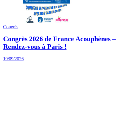
Congrès
Congrès 2026 de France Acouphènes –
Rendez-vous à Paris !
19/09/2026