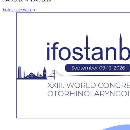
Voir le site web