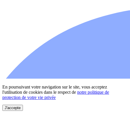
En poursuivant votre navigation sur le site, vous acceptez
l'utilisation de cookies dans le respect de
notre politique de
protection de votre vie privée
J'accepte