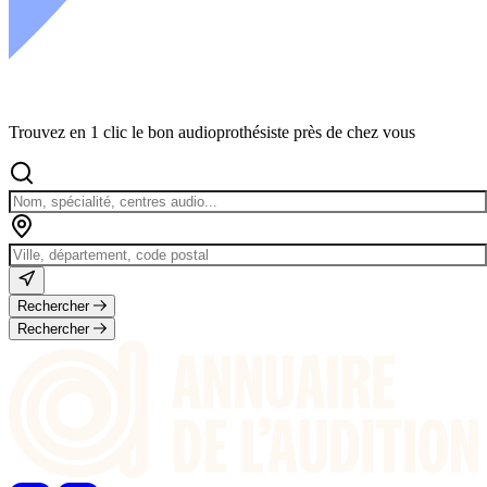
Trouvez en 1 clic le bon audioprothésiste près de chez vous
Rechercher
Rechercher