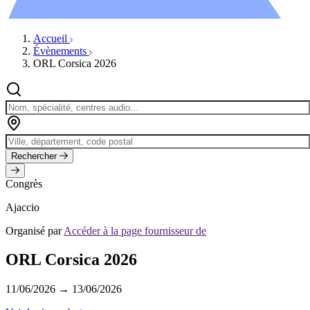
Évènements
Accueil
Évènements
ORL Corsica 2026
Rechercher
Congrès
Ajaccio
Organisé par
Accéder à la page fournisseur de
ORL Corsica 2026
11/06/2026 → 13/06/2026