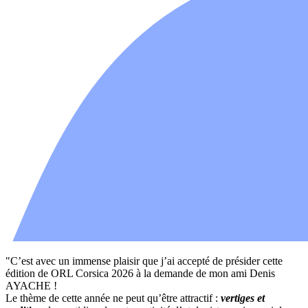
"C’est avec un immense plaisir que j’ai accepté de présider cette
édition de ORL Corsica 2026 à la demande de mon ami Denis
AYACHE !
Le thème de cette année ne peut qu’être attractif :
vertiges et