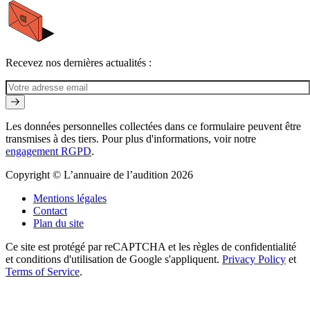
Recevez nos dernières actualités :
Les données personnelles collectées dans ce formulaire peuvent être
transmises à des tiers. Pour plus d'informations, voir notre
engagement RGPD
.
Copyright © L’annuaire de l’audition 2026
Mentions légales
Contact
Plan du site
Ce site est protégé par reCAPTCHA et les règles de confidentialité
et conditions d'utilisation de Google s'appliquent.
Privacy Policy
et
Terms of Service
.