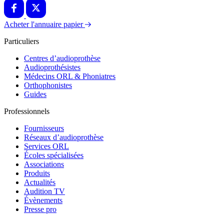
Acheter l'annuaire papier
Particuliers
Centres d’audioprothèse
Audioprothésistes
Médecins ORL & Phoniatres
Orthophonistes
Guides
Professionnels
Fournisseurs
Réseaux d’audioprothèse
Services ORL
Écoles spécialisées
Associations
Produits
Actualités
Audition TV
Évènements
Presse pro