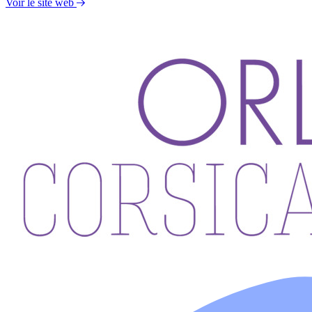
Voir le site web