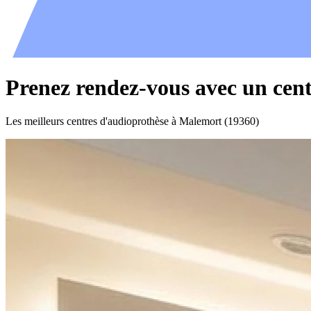
Prenez rendez-vous avec un cen
Les meilleurs centres d'audioprothèse à Malemort (19360)