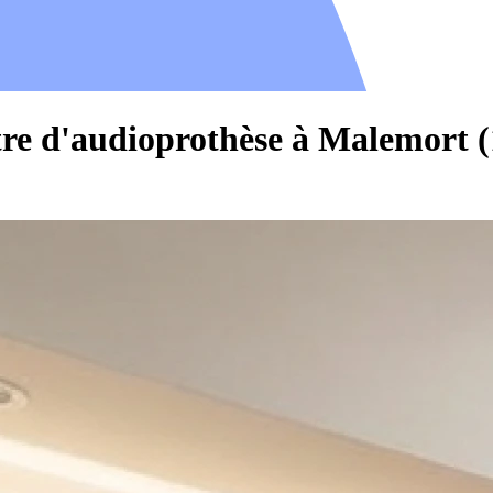
tre d'audioprothèse à Malemort 