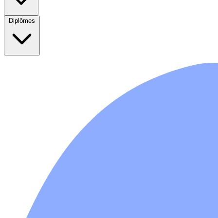
Diplômes