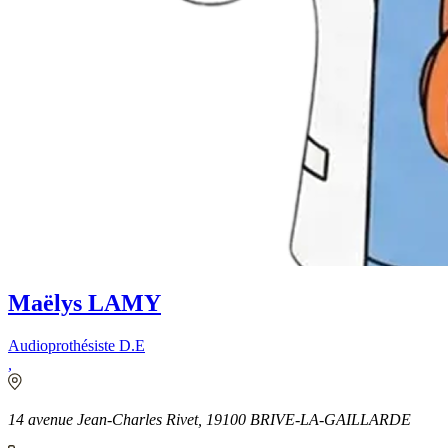
Maëlys LAMY
Audioprothésiste D.E
,
14 avenue Jean-Charles Rivet, 19100 BRIVE-LA-GAILLARDE