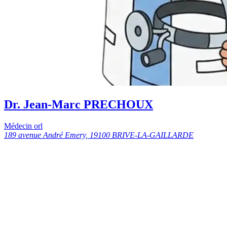
Dr. Jean-Marc PRECHOUX
Médecin orl
189 avenue André Emery, 19100 BRIVE-LA-GAILLARDE