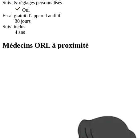
Suivi & réglages personnalisés
Oui
Essai gratuit d’appareil auditif
30 jours
Suivi inclus
4 ans
Médecins ORL à proximité