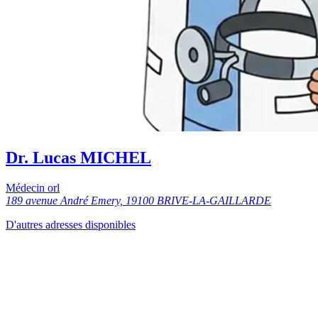
Dr. Lucas MICHEL
Médecin orl
189 avenue André Emery, 19100 BRIVE-LA-GAILLARDE
D'autres adresses disponibles