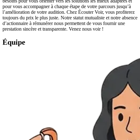
besoins pour vous orienter vers les solutions les mieux adaptées et
pour vous accompagner à chaque étape de votre parcours jusqu’à
l’amélioration de votre audition. Chez Écouter Voir, vous profiterez
toujours du prix le plus juste. Notre statut mutualiste et notre absence
d’actionnaire à rémunérer nous permettent de vous fournir une
prestation sincère et transparente. Venez nous voir !
Équipe