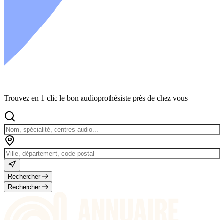
Trouvez en 1 clic le bon audioprothésiste près de chez vous
Rechercher
Rechercher