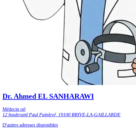
Dr. Ahmed EL SANHARAWI
Médecin orl
12 boulevard Paul Painlevé, 19100 BRIVE-LA-GAILLARDE
D'autres adresses disponibles