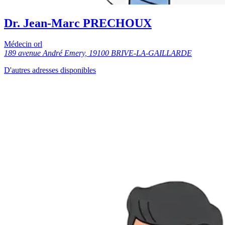
Dr. Jean-Marc PRECHOUX
Médecin orl
189 avenue André Emery, 19100 BRIVE-LA-GAILLARDE
D'autres adresses disponibles