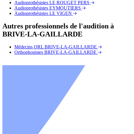
Audioprothésistes LE ROUGET PERS
Audioprothésistes EYMOUTIERS
Audioprothésistes LE VIGEN
Autres professionnels de l'audition à
BRIVE-LA-GAILLARDE
Médecins ORL BRIVE-LA-GAILLARDE
Orthophonistes BRIVE-LA-GAILLARDE