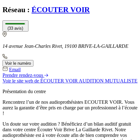
Réseau :
ÉCOUTER VOIR
(33 avis)
14 avenue Jean-Charles Rivet, 19100 BRIVE-LA-GAILLARDE
Voir le numéro
Email
Prendre rendez-vous
Voir le site web
de ÉCOUTER VOIR AUDITION MUTUALISTE
Présentation du centre
Rencontrez l’un de nos audioprothésistes ECOUTER VOIR. Vous
aurez la garantie d’être pris en charge par un professionnel à l’écoute
!
Un doute sur votre audition ? Bénéficiez d’un bilan auditif gratuit
dans votre centre Écouter Voir Brive La Gaillarde Rivet. Notre
audioprothésiste est à votre écoute afin de bien comprendre vos