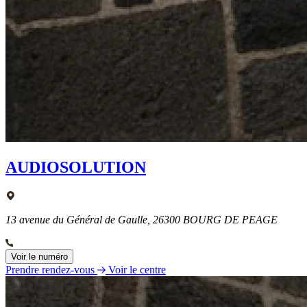
AUDIOSOLUTION
13 avenue du Général de Gaulle, 26300 BOURG DE PEAGE
Voir le numéro
Prendre rendez-vous
Voir le centre