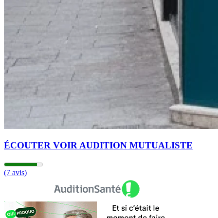
ÉCOUTER VOIR AUDITION MUTUALISTE
(7 avis)