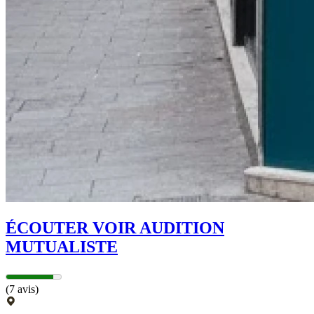
ÉCOUTER VOIR AUDITION
MUTUALISTE
(7 avis)