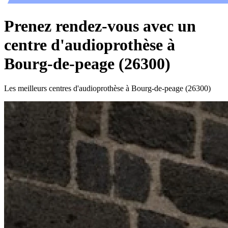
Prenez rendez-vous avec un
centre d'audioprothèse à
Bourg-de-peage (26300)
Les meilleurs centres d'audioprothèse à Bourg-de-peage (26300)