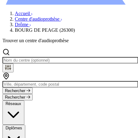
Évènements
Accueil
Centre d'audioprothèse
Drôme
BOURG DE PEAGE (26300)
Trouver un centre d'audioprothèse
Rechercher
Rechercher
Réseaux
Diplômes