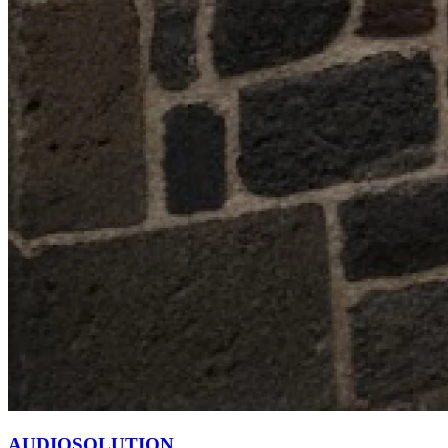
AUDIOSOLUTION