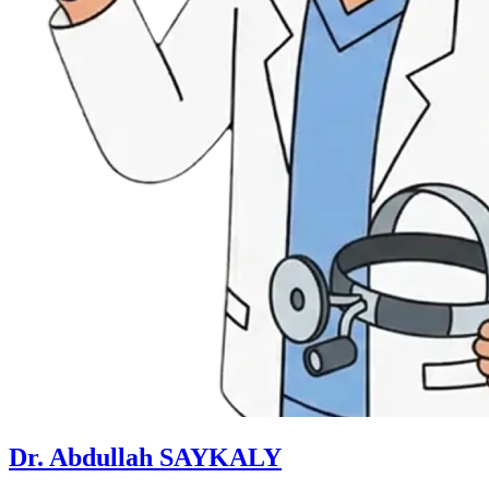
Dr. Abdullah SAYKALY