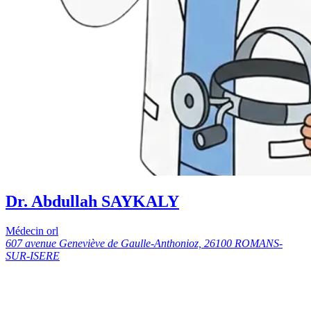
Dr. Abdullah SAYKALY
Médecin orl
607 avenue Geneviève de Gaulle-Anthonioz, 26100 ROMANS-
SUR-ISERE