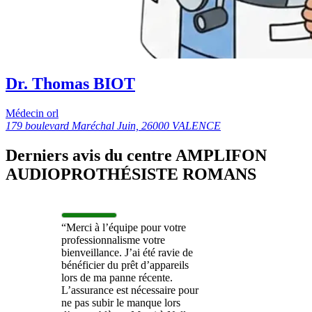
Dr. Thomas BIOT
Médecin orl
179 boulevard Maréchal Juin, 26000 VALENCE
Derniers avis du centre AMPLIFON
AUDIOPROTHÉSISTE ROMANS
“Merci à l’équipe pour votre
professionnalisme votre
bienveillance. J’ai été ravie de
bénéficier du prêt d’appareils
lors de ma panne récente.
L’assurance est nécessaire pour
ne pas subir le manque lors