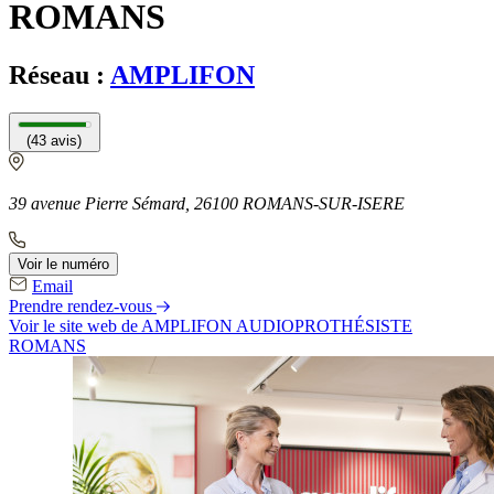
ROMANS
Réseau :
AMPLIFON
(43 avis)
39 avenue Pierre Sémard, 26100 ROMANS-SUR-ISERE
Voir le numéro
Email
Prendre rendez-vous
Voir le site web
de AMPLIFON AUDIOPROTHÉSISTE
ROMANS