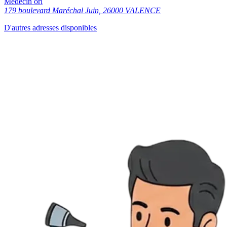
Médecin orl
179 boulevard Maréchal Juin, 26000 VALENCE
D'autres adresses disponibles