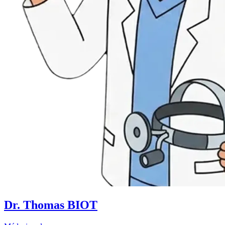
Dr. Thomas BIOT