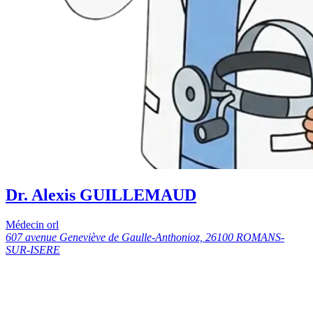
Dr. Alexis GUILLEMAUD
Médecin orl
607 avenue Geneviève de Gaulle-Anthonioz, 26100 ROMANS-
SUR-ISERE