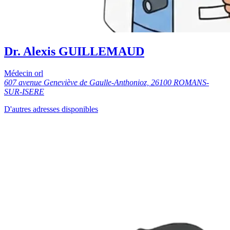
Dr. Alexis GUILLEMAUD
Médecin orl
607 avenue Geneviève de Gaulle-Anthonioz, 26100 ROMANS-
SUR-ISERE
D'autres adresses disponibles