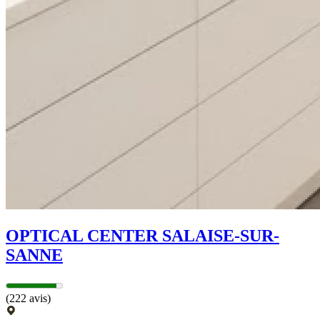
OPTICAL CENTER SALAISE-SUR-
SANNE
(222 avis)