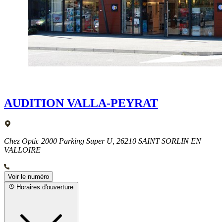
AUDITION VALLA-PEYRAT
Chez Optic 2000 Parking Super U, 26210 SAINT SORLIN EN
VALLOIRE
Voir le numéro
Horaires d'ouverture