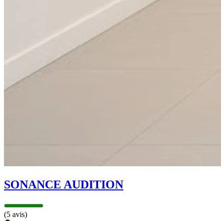
SONANCE AUDITION
(5 avis)