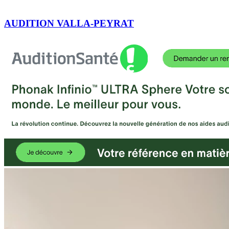
AUDITION VALLA-PEYRAT