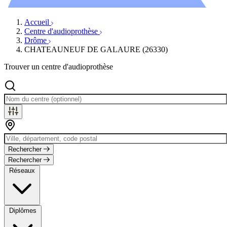
Évènements
Accueil
Centre d'audioprothèse
Drôme
CHATEAUNEUF DE GALAURE (26330)
Trouver un centre d'audioprothèse
Rechercher
Rechercher
Réseaux
Diplômes