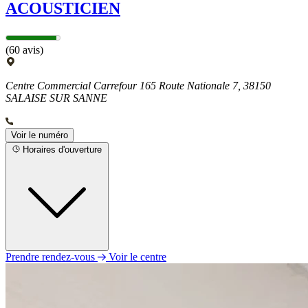
ACOUSTICIEN
(60 avis)
Centre Commercial Carrefour 165 Route Nationale 7, 38150
SALAISE SUR SANNE
Voir le numéro
Horaires d'ouverture
Prendre rendez-vous
Voir le centre
Lundi
09h00 - 19h00
Mardi
09h00 - 19h00