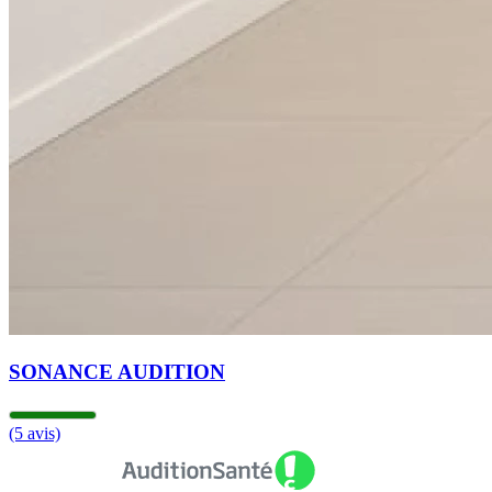
SONANCE AUDITION
(5 avis)