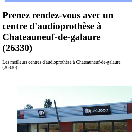
Prenez rendez-vous avec un
centre d'audioprothèse à
Chateauneuf-de-galaure
(26330)
Les meilleurs centres d'audioprothèse à Chateauneuf-de-galaure
(26330)