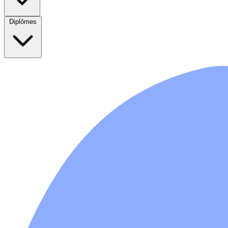
Diplômes