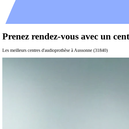
Prenez rendez-vous avec un cen
Les meilleurs centres d'audioprothèse à Aussonne (31840)