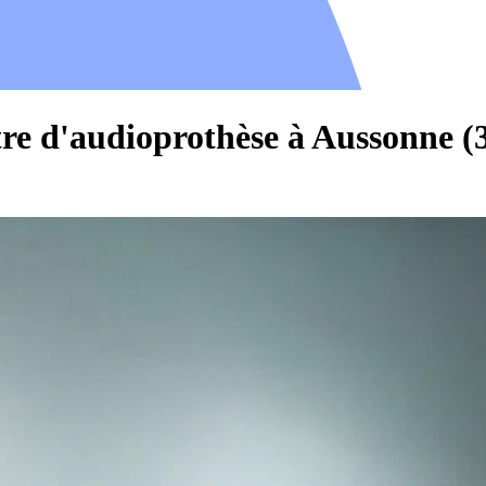
tre d'audioprothèse à Aussonne (