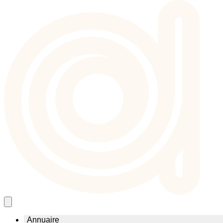
Annuaire