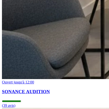
Ouvert jusqu'à 12:00
SONANCE AUDITION
(39 avis)