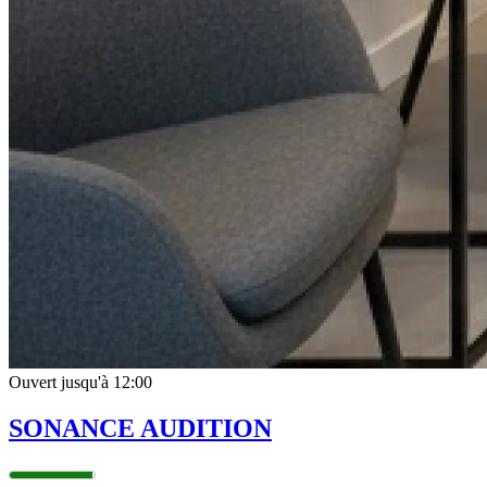
Ouvert jusqu'à 12:00
SONANCE AUDITION