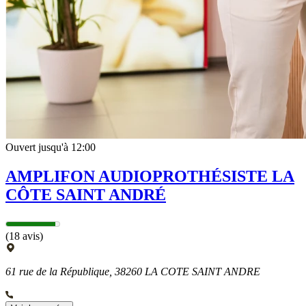
Ouvert jusqu'à 12:00
AMPLIFON AUDIOPROTHÉSISTE LA
CÔTE SAINT ANDRÉ
(18 avis)
61 rue de la République, 38260 LA COTE SAINT ANDRE