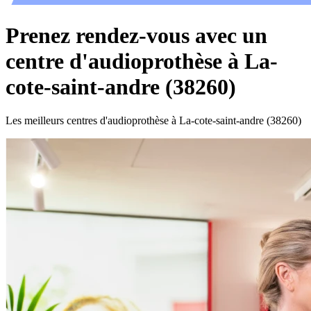
Prenez rendez-vous avec un
centre d'audioprothèse à La-
cote-saint-andre (38260)
Les meilleurs centres d'audioprothèse à La-cote-saint-andre (38260)