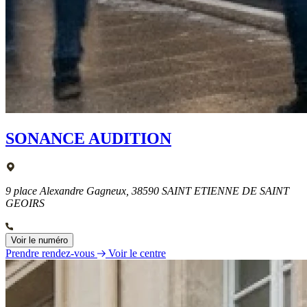
SONANCE AUDITION
9 place Alexandre Gagneux, 38590 SAINT ETIENNE DE SAINT
GEOIRS
Voir le numéro
Prendre rendez-vous
Voir le centre