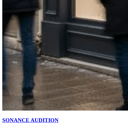
SONANCE AUDITION