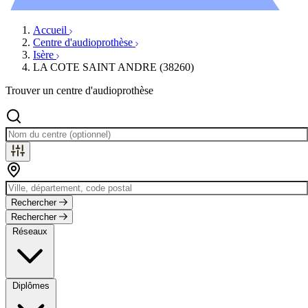
Évènements
Accueil
Centre d'audioprothèse
Isère
LA COTE SAINT ANDRE (38260)
Trouver un centre d'audioprothèse
Rechercher
Rechercher
Réseaux
Diplômes