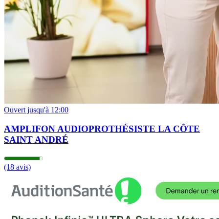
Ouvert jusqu'à 12:00
AMPLIFON AUDIOPROTHÉSISTE LA CÔTE
SAINT ANDRÉ
(18 avis)