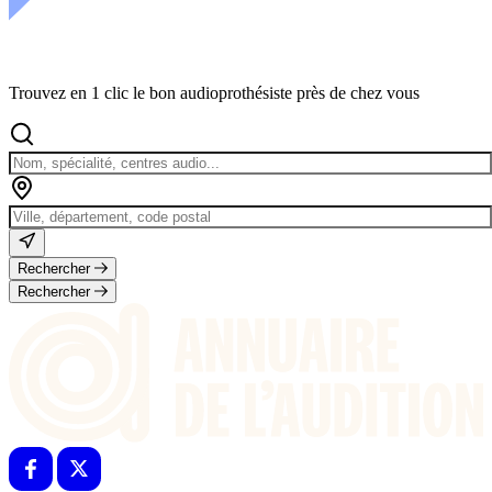
Trouvez en 1 clic le bon audioprothésiste près de chez vous
Rechercher
Rechercher