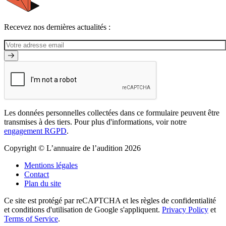
Recevez nos dernières actualités :
Les données personnelles collectées dans ce formulaire peuvent être
transmises à des tiers. Pour plus d'informations, voir notre
engagement RGPD
.
Copyright © L’annuaire de l’audition 2026
Mentions légales
Contact
Plan du site
Ce site est protégé par reCAPTCHA et les règles de confidentialité
et conditions d'utilisation de Google s'appliquent.
Privacy Policy
et
Terms of Service
.