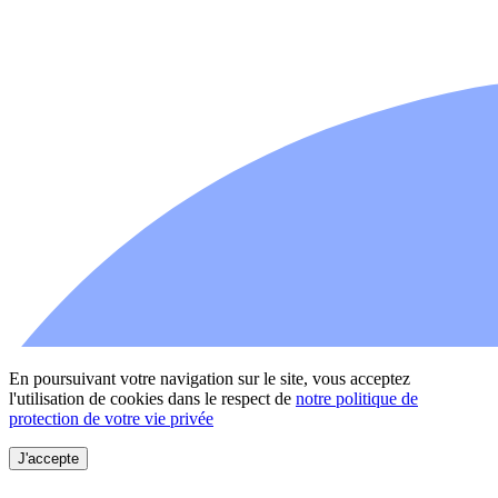
En poursuivant votre navigation sur le site, vous acceptez
l'utilisation de cookies dans le respect de
notre politique de
protection de votre vie privée
J'accepte