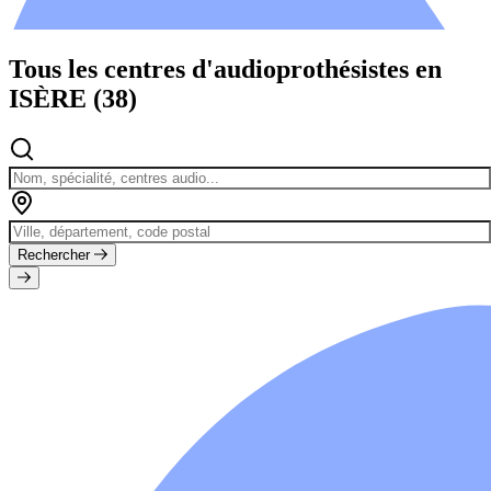
Évènements
Tous les centres d'audioprothésistes en
ISÈRE (38)
Rechercher