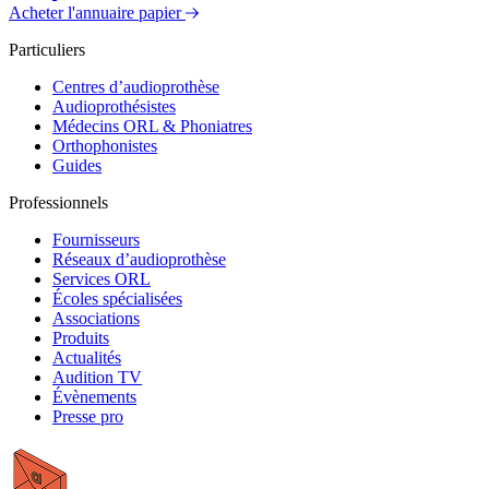
Acheter l'annuaire papier
Particuliers
Centres d’audioprothèse
Audioprothésistes
Médecins ORL & Phoniatres
Orthophonistes
Guides
Professionnels
Fournisseurs
Réseaux d’audioprothèse
Services ORL
Écoles spécialisées
Associations
Produits
Actualités
Audition TV
Évènements
Presse pro