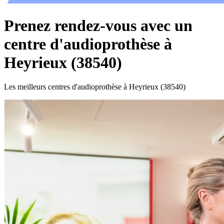
Prenez rendez-vous avec un
centre d'audioprothèse à
Heyrieux (38540)
Les meilleurs centres d'audioprothèse à Heyrieux (38540)