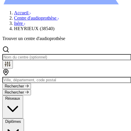
Évènements
Accueil
Centre d'audioprothèse
Isère
HEYRIEUX (38540)
Trouver un centre d'audioprothèse
Rechercher
Rechercher
Réseaux
Diplômes