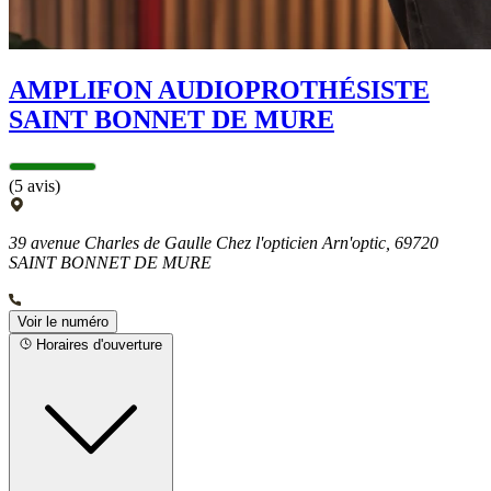
AMPLIFON AUDIOPROTHÉSISTE
SAINT BONNET DE MURE
(5 avis)
39 avenue Charles de Gaulle Chez l'opticien Arn'optic, 69720
SAINT BONNET DE MURE
Voir le numéro
Horaires d'ouverture