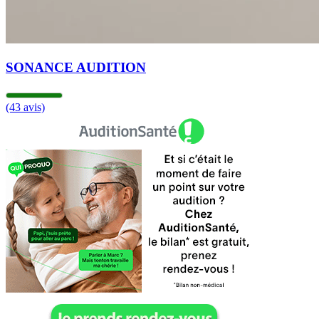
SONANCE AUDITION
(43 avis)