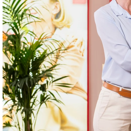
Fermé