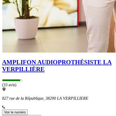
AMPLIFON AUDIOPROTHÉSISTE LA
VERPILLIÈRE
(33 avis)
827 rue de la République, 38290 LA VERPILLIERE
Voir le numéro