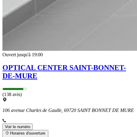
Ouvert jusqu'à 19:00
OPTICAL CENTER SAINT-BONNET-
DE-MURE
(138 avis)
106 avenue Charles de Gaulle, 69720 SAINT BONNET DE MURE
Voir le numéro
Horaires d'ouverture