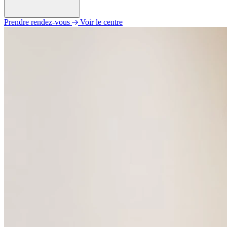
Prendre rendez-vous
Voir le centre
Lundi
09h00 - 12h00
14h00 - 18h00
Mardi
09h00 - 12h00
14h00 - 18h00
Mercredi
09h00 - 12h00
14h00 - 18h00
Jeudi
09h00 - 12h00
14h00 - 18h00
Vendredi
09h00 - 12h00
14h00 - 18h00
Samedi
Fermé
Dimanche
Fermé