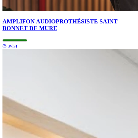
AMPLIFON AUDIOPROTHÉSISTE SAINT
BONNET DE MURE
(5 avis)