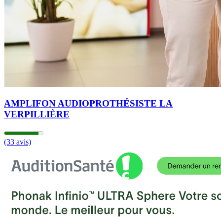
AMPLIFON AUDIOPROTHÉSISTE LA
VERPILLIÈRE
(33 avis)