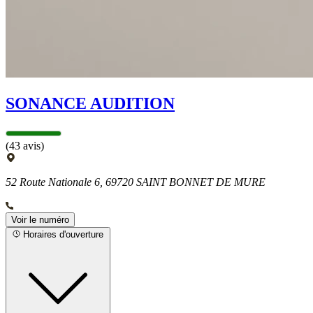
SONANCE AUDITION
(43 avis)
52 Route Nationale 6, 69720 SAINT BONNET DE MURE
Voir le numéro
Horaires d'ouverture