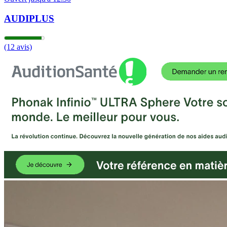
AUDIPLUS
(12 avis)