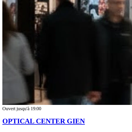
Ouvert jusqu'à 19:00
OPTICAL CENTER GIEN