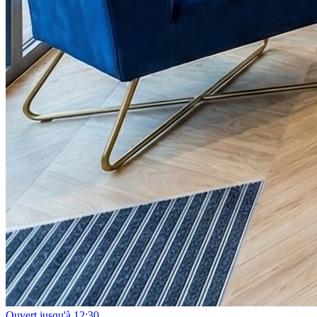
Ouvert jusqu'à 12:30