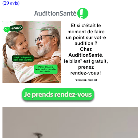
(29 avis)