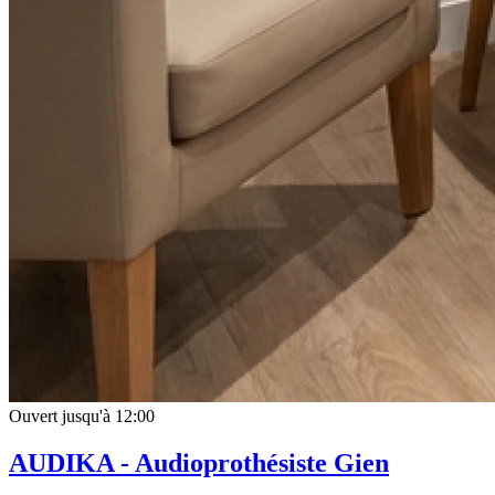
Ouvert jusqu'à 12:00
AUDIKA - Audioprothésiste Gien