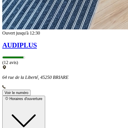
Ouvert jusqu'à 12:30
AUDIPLUS
(12 avis)
64 rue de la Liberté, 45250 BRIARE
Voir le numéro
Horaires d'ouverture