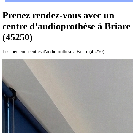
Prenez rendez-vous avec un
centre d'audioprothèse à Briare
(45250)
Les meilleurs centres d'audioprothèse à Briare (45250)