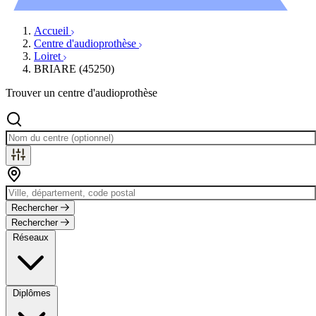
Évènements
Accueil
Centre d'audioprothèse
Loiret
BRIARE (45250)
Trouver un centre d'audioprothèse
Rechercher
Rechercher
Réseaux
Diplômes