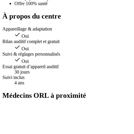
Offre 100% santé
À propos du centre
Appareillage & adaptation
Oui
Bilan auditif complet et gratuit
Oui
Suivi & réglages personnalisés
Oui
Essai gratuit d’appareil auditif
30 jours
Suivi inclus
4 ans
Médecins ORL à proximité