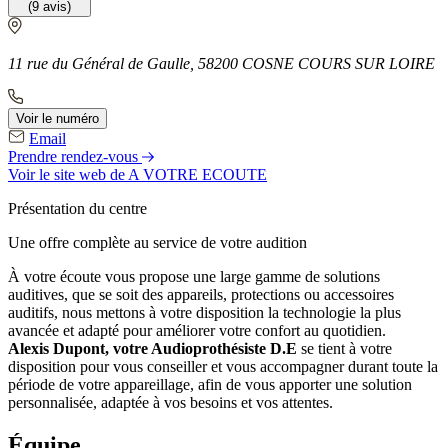
(9 avis)
11 rue du Général de Gaulle, 58200 COSNE COURS SUR LOIRE
Voir le numéro
Email
Prendre rendez-vous
Voir le site web
de A VOTRE ECOUTE
Présentation du centre
Une offre complète au service de votre audition
À votre écoute vous propose une large gamme de solutions
auditives, que se soit des appareils, protections ou accessoires
auditifs, nous mettons à votre disposition la technologie la plus
avancée et adapté pour améliorer votre confort au quotidien.
Alexis Dupont, votre Audioprothésiste D.E
se tient à votre
disposition pour vous conseiller et vous accompagner durant toute la
période de votre appareillage, afin de vous apporter une solution
personnalisée, adaptée à vos besoins et vos attentes.
Équipe