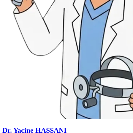
Dr. Yacine HASSANI