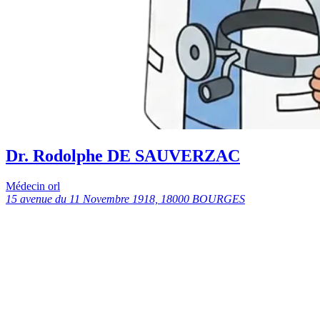
Dr. Rodolphe DE SAUVERZAC
Médecin orl
15 avenue du 11 Novembre 1918, 18000 BOURGES