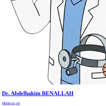
Dr. Abdelhakim BENALLAH
Médecin orl