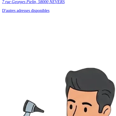
7 rue Georges Pielin, 58000 NEVERS
D'autres adresses disponibles