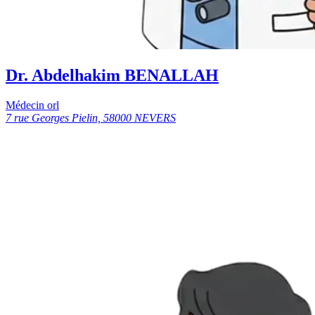
Dr. Abdelhakim BENALLAH
Médecin orl
7 rue Georges Pielin, 58000 NEVERS