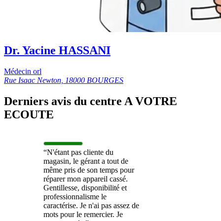
Dr. Yacine HASSANI
Médecin orl
Rue Isaac Newton, 18000 BOURGES
Derniers avis du centre A VOTRE
ECOUTE
“N'étant pas cliente du
magasin, le gérant a tout de
même pris de son temps pour
réparer mon appareil cassé.
Gentillesse, disponibilité et
professionnalisme le
caractérise. Je n'ai pas assez de
mots pour le remercier. Je