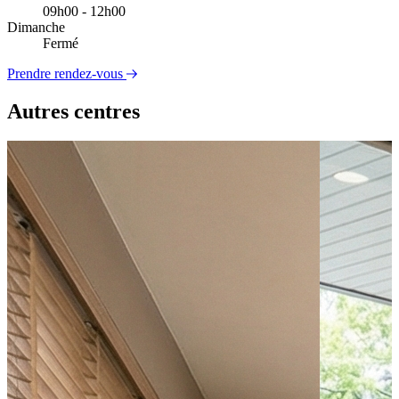
09h00 - 12h00
Dimanche
Fermé
Prendre rendez-vous
Autres centres