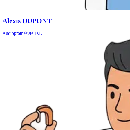
Alexis DUPONT
Audioprothésiste D.E