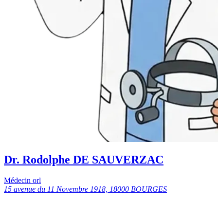
Dr. Rodolphe DE SAUVERZAC
Médecin orl
15 avenue du 11 Novembre 1918, 18000 BOURGES