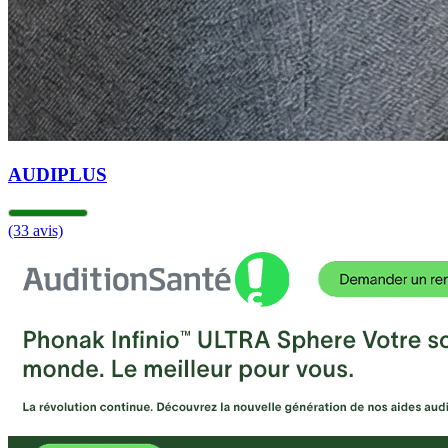
AUDIPLUS
(33 avis)