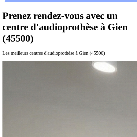
Prenez rendez-vous avec un
centre d'audioprothèse à Gien
(45500)
Les meilleurs centres d'audioprothèse à Gien (45500)