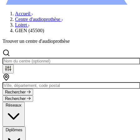
Évènements
Accueil
Centre d'audioprothèse
Loiret
GIEN (45500)
Trouver un centre d'audioprothèse
Rechercher
Rechercher
Réseaux
Diplômes