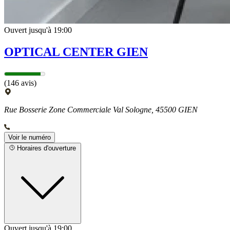
Ouvert jusqu'à 19:00
OPTICAL CENTER GIEN
(146 avis)
Rue Bosserie Zone Commerciale Val Sologne, 45500 GIEN
Voir le numéro
Horaires d'ouverture
Ouvert jusqu'à 19:00