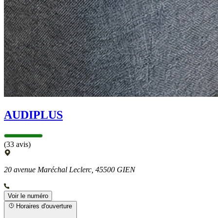
AUDIPLUS
(33 avis)
20 avenue Maréchal Leclerc, 45500 GIEN
Voir le numéro
Horaires d'ouverture