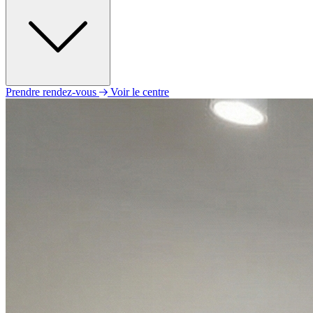
Prendre rendez-vous
Voir le centre
Lundi
09h30 - 12h30
14h00 - 18h00
Mardi
09h30 - 12h30
14h00 - 18h00
Mercredi
09h30 - 12h30
14h00 - 18h00
Jeudi
09h30 - 12h30
14h00 - 18h00
Vendredi
09h30 - 12h30
14h00 - 18h00
Samedi
Fermé