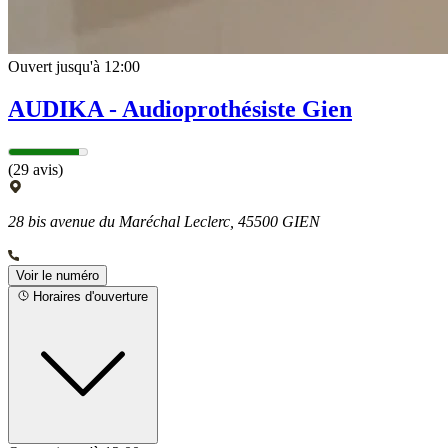
Ouvert jusqu'à 12:00
AUDIKA - Audioprothésiste Gien
(29 avis)
28 bis avenue du Maréchal Leclerc, 45500 GIEN
Voir le numéro
Horaires d'ouverture