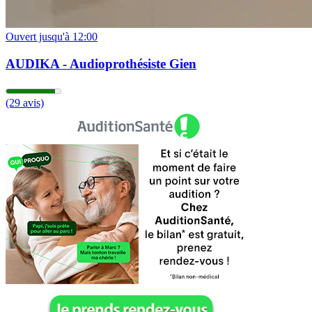
Ouvert jusqu'à 12:00
AUDIKA - Audioprothésiste Gien
(29 avis)