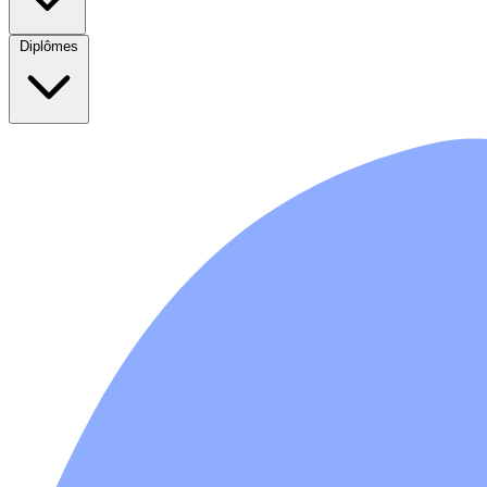
Diplômes