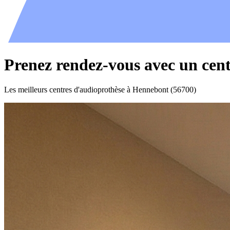
Prenez rendez-vous avec un cen
Les meilleurs centres d'audioprothèse à Hennebont (56700)