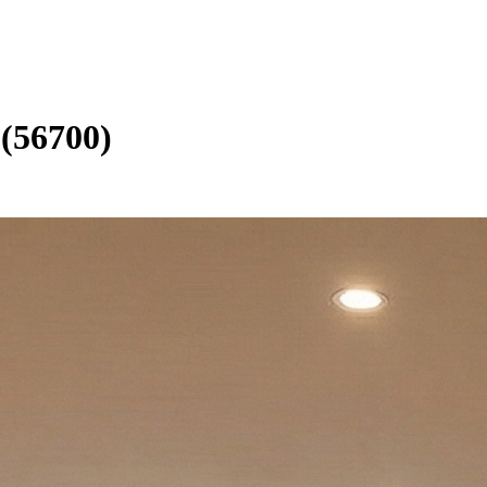
 (56700)