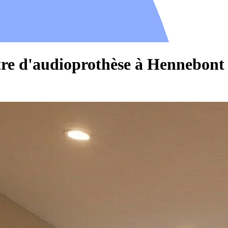
tre d'audioprothèse à Hennebont