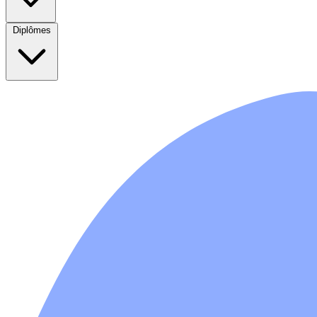
Diplômes