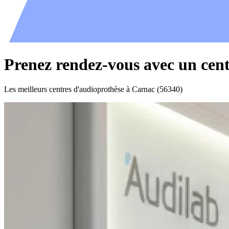
Prenez rendez-vous avec un cen
Les meilleurs centres d'audioprothèse à Carnac (56340)