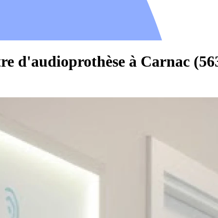
tre d'audioprothèse à Carnac (56