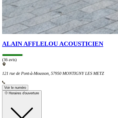
ALAIN AFFLELOU ACOUSTICIEN
(36 avis)
121 rue de Pont-à-Mousson, 57950 MONTIGNY LES METZ
Voir le numéro
Horaires d'ouverture