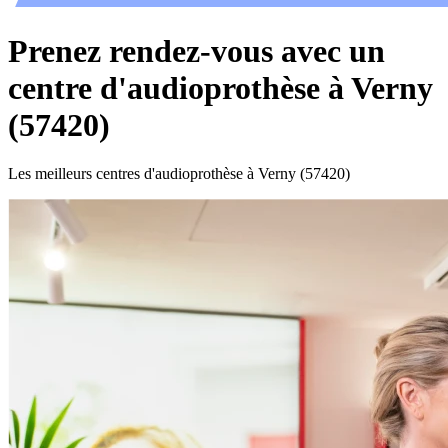
Prenez rendez-vous avec un
centre d'audioprothèse à Verny
(57420)
Les meilleurs centres d'audioprothèse à Verny (57420)