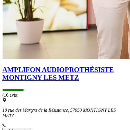
AMPLIFON AUDIOPROTHÉSISTE
MONTIGNY LES METZ
(16 avis)
10 rue des Martyrs de la Résistance, 57950 MONTIGNY LES
METZ