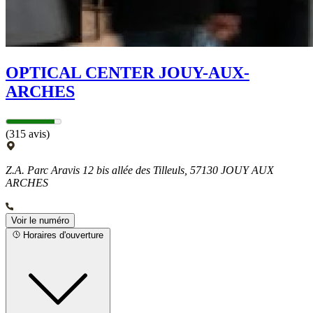
OPTICAL CENTER JOUY-AUX-
ARCHES
(315 avis)
Z.A. Parc Aravis 12 bis allée des Tilleuls, 57130 JOUY AUX
ARCHES
Voir le numéro
Horaires d'ouverture