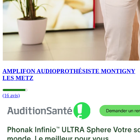
AMPLIFON AUDIOPROTHÉSISTE MONTIGNY
LES METZ
(16 avis)