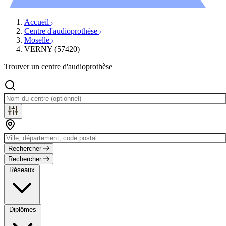
Évènements
Accueil
Centre d'audioprothèse
Moselle
VERNY (57420)
Trouver un centre d'audioprothèse
Rechercher
Rechercher
Réseaux
Diplômes