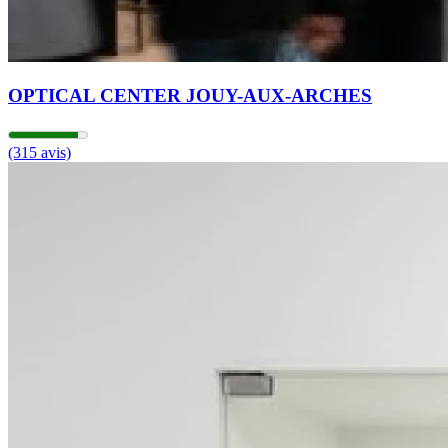
OPTICAL CENTER JOUY-AUX-ARCHES
(315 avis)