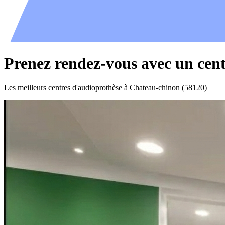
Prenez rendez-vous avec un cen
Les meilleurs centres d'audioprothèse à Chateau-chinon (58120)