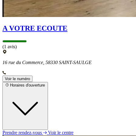
A VOTRE ECOUTE
(1 avis)
16 rue du Commerce, 58330 SAINT-SAULGE
Voir le numéro
Horaires d'ouverture
Prendre rendez-vous
Voir le centre