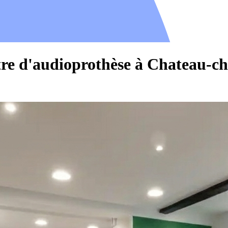
tre d'audioprothèse à Chateau-ch