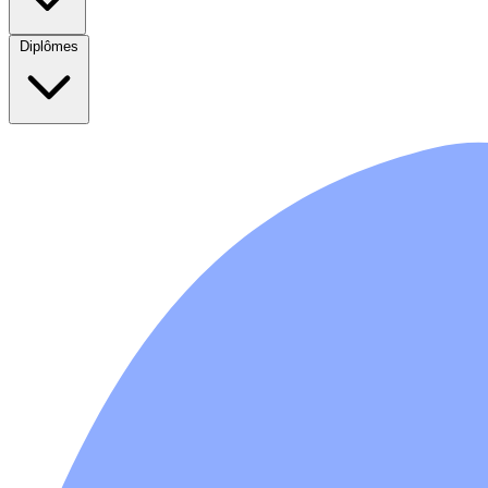
Diplômes