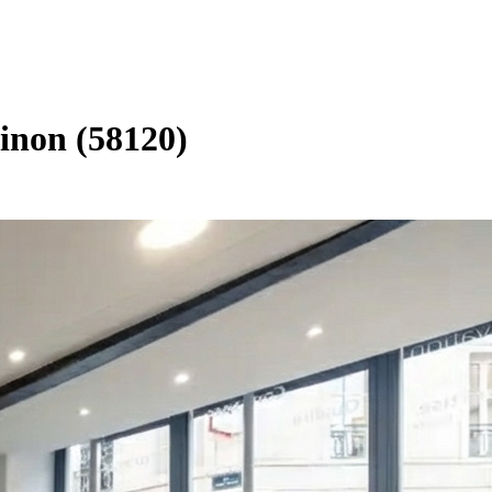
inon (58120)