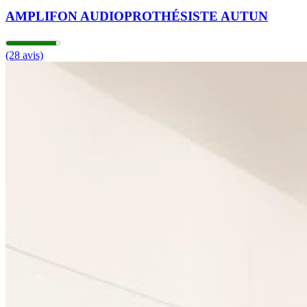
AMPLIFON AUDIOPROTHÉSISTE AUTUN
(28 avis)