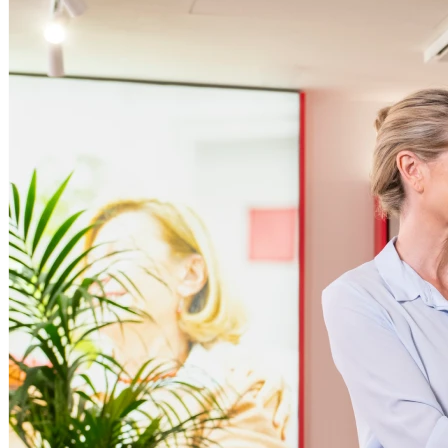
14h00 - 18h00
Mardi
09h00 - 12h30
14h00 - 18h00
Mercredi
09h00 - 12h30
14h00 - 18h00
Jeudi
09h00 - 12h30
14h00 - 18h00
Vendredi
09h00 - 12h30
14h00 - 18h00
Samedi
Fermé
Dimanche
Fermé