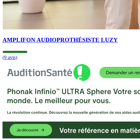
AMPLIFON AUDIOPROTHÉSISTE LUZY
(9 avis)