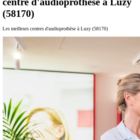
centre d'audioprothèse à Luzy
(58170)
Les meilleurs centres d'audioprothèse à Luzy (58170)