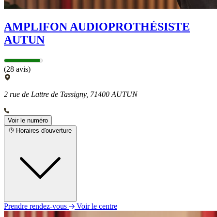
AMPLIFON AUDIOPROTHÉSISTE
AUTUN
(28 avis)
2 rue de Lattre de Tassigny, 71400 AUTUN
Voir le numéro
Horaires d'ouverture
Prendre rendez-vous
Voir le centre
Lundi