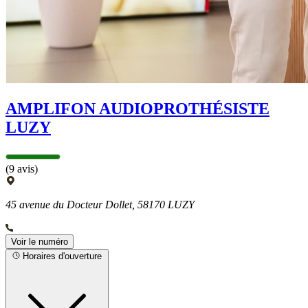
AMPLIFON AUDIOPROTHÉSISTE
LUZY
(9 avis)
45 avenue du Docteur Dollet, 58170 LUZY
Voir le numéro
Horaires d'ouverture