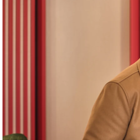
09h00 - 12h00
13h30 - 18h00
Mardi
08h30 - 12h30
13h30 - 18h00
Mercredi
08h30 - 12h30
13h30 - 18h30
Jeudi
08h30 - 12h30
13h30 - 18h00
Vendredi
09h00 - 12h00
13h30 - 18h00
Samedi
Fermé
Dimanche
Fermé