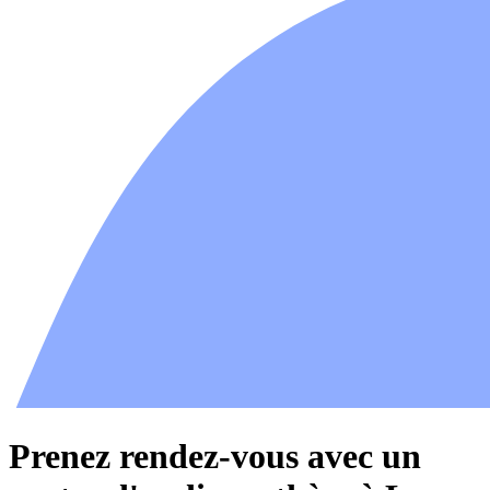
Prenez rendez-vous avec un