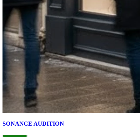
SONANCE AUDITION