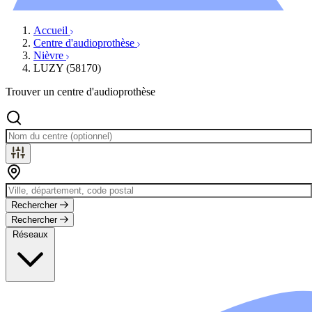
Évènements
Accueil
Centre d'audioprothèse
Nièvre
LUZY (58170)
Trouver un centre d'audioprothèse
Rechercher
Rechercher
Réseaux