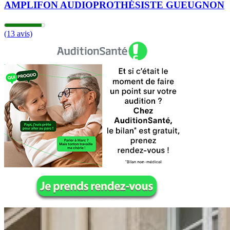
AMPLIFON AUDIOPROTHÉSISTE GUEUGNON
(13 avis)