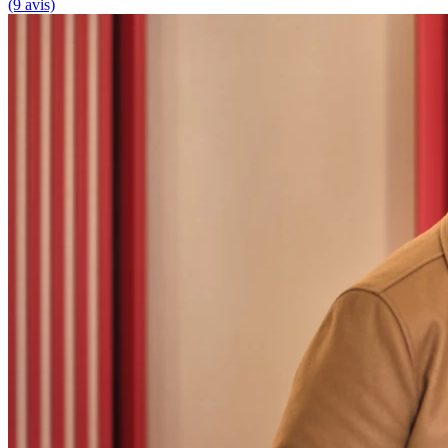
(9 avis)