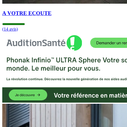
A VOTRE ECOUTE
(14 avis)