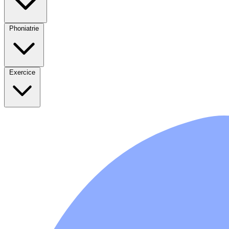
Phoniatrie
Exercice