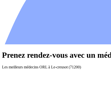
Prenez rendez-vous avec un méd
Les meilleurs médecins ORL à Le-creusot (71200)