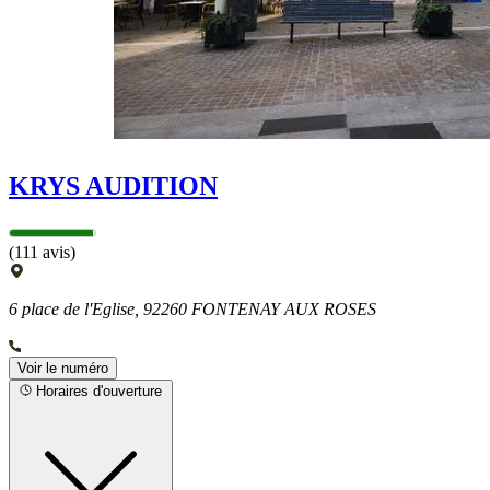
KRYS AUDITION
(111 avis)
6 place de l'Eglise, 92260 FONTENAY AUX ROSES
Voir le numéro
Horaires d'ouverture