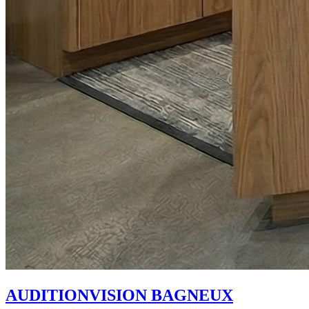
AUDITIONVISION BAGNEUX