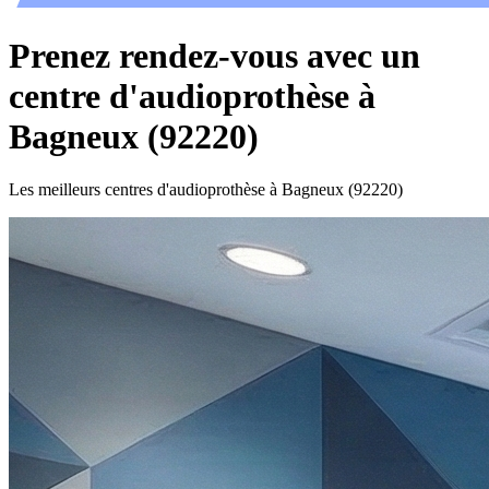
Prenez rendez-vous avec un
centre d'audioprothèse à
Bagneux (92220)
Les meilleurs centres d'audioprothèse à Bagneux (92220)