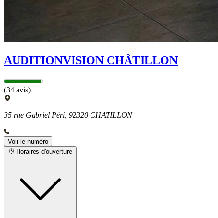
AUDITIONVISION CHÂTILLON
(34 avis)
35 rue Gabriel Péri, 92320 CHATILLON
Voir le numéro
Horaires d'ouverture