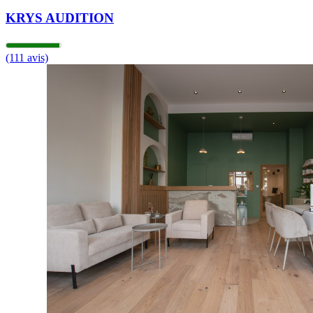
KRYS AUDITION
(111 avis)