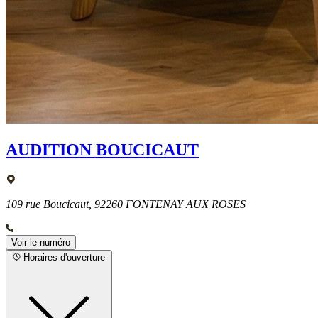
AUDITION BOUCICAUT
109 rue Boucicaut, 92260 FONTENAY AUX ROSES
Voir le numéro
Horaires d'ouverture