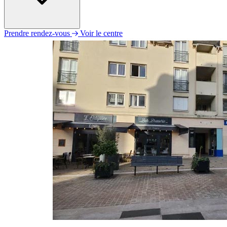
Prendre rendez-vous
Voir le centre
Lundi
09h30 - 12h30
14h00 - 19h00
Mardi
09h30 - 12h30
14h00 - 19h00
Mercredi
09h30 - 12h30
14h00 - 19h00
Jeudi
09h30 - 12h30
14h00 - 19h00
Vendredi
09h30 - 12h30
14h00 - 19h00
Samedi
Fermé
Dimanche
Fermé