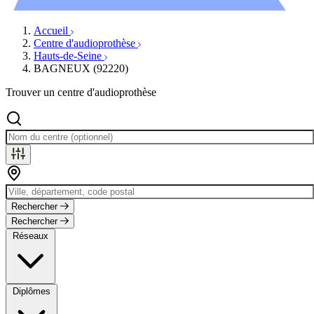
Évènements
Accueil
Centre d'audioprothèse
Hauts-de-Seine
BAGNEUX (92220)
Trouver un centre d'audioprothèse
Rechercher
Rechercher
Réseaux
Diplômes