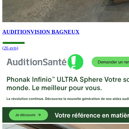
AUDITIONVISION BAGNEUX
(26 avis)