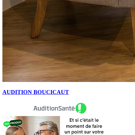
AUDITION BOUCICAUT