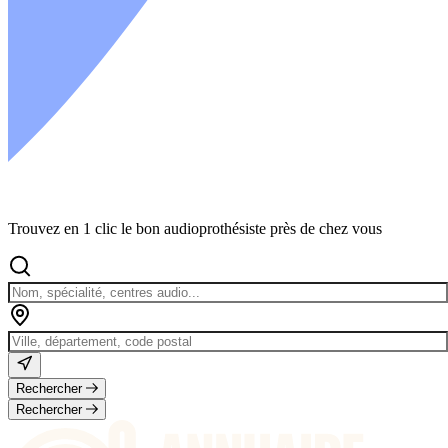
Trouvez en 1 clic le bon audioprothésiste près de chez vous
Rechercher
Rechercher