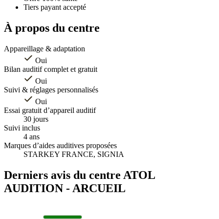
Tiers payant accepté
À propos du centre
Appareillage & adaptation
Oui
Bilan auditif complet et gratuit
Oui
Suivi & réglages personnalisés
Oui
Essai gratuit d’appareil auditif
30 jours
Suivi inclus
4 ans
Marques d’aides auditives proposées
STARKEY FRANCE, SIGNIA
Derniers avis du centre ATOL
AUDITION - ARCUEIL