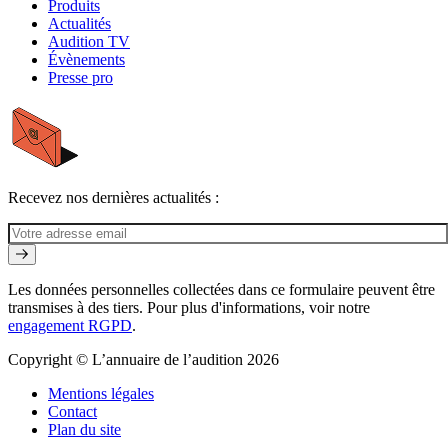
Produits
Actualités
Audition TV
Évènements
Presse pro
Recevez nos dernières actualités :
Les données personnelles collectées dans ce formulaire peuvent être
transmises à des tiers. Pour plus d'informations, voir notre
engagement RGPD
.
Copyright © L’annuaire de l’audition 2026
Mentions légales
Contact
Plan du site