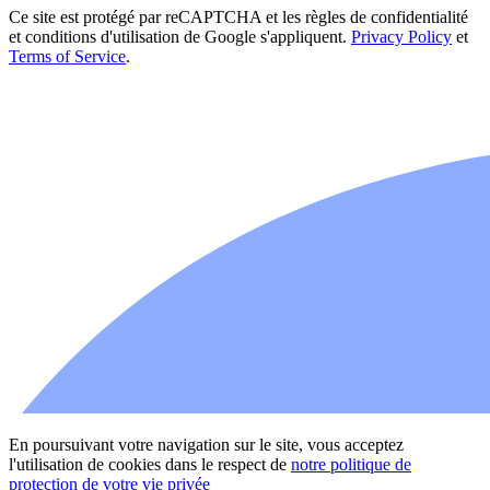
Ce site est protégé par reCAPTCHA et les règles de confidentialité
et conditions d'utilisation de Google s'appliquent.
Privacy Policy
et
Terms of Service
.
En poursuivant votre navigation sur le site, vous acceptez
l'utilisation de cookies dans le respect de
notre politique de
protection de votre vie privée