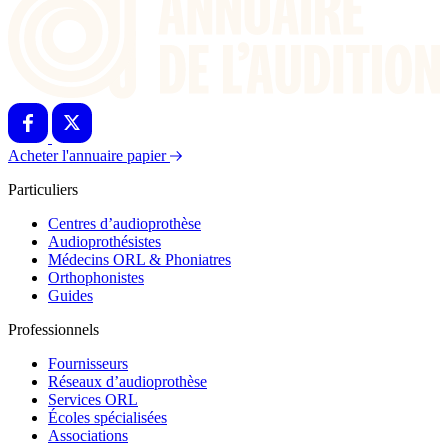
Acheter l'annuaire papier
Particuliers
Centres d’audioprothèse
Audioprothésistes
Médecins ORL & Phoniatres
Orthophonistes
Guides
Professionnels
Fournisseurs
Réseaux d’audioprothèse
Services ORL
Écoles spécialisées
Associations