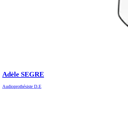
Adèle SEGRE
Audioprothésiste D.E