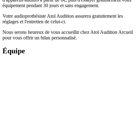
équipement pendant 30 jours et sans engagement.
Votre audioprothésiste Atol Audition assurera gratuitement les
réglages et l'entretien de celui-ci.
Nous serons heureux de vous accueillir chez Atol Audition Arcueil
pour vous offrir un bilan personnalisé.
Équipe