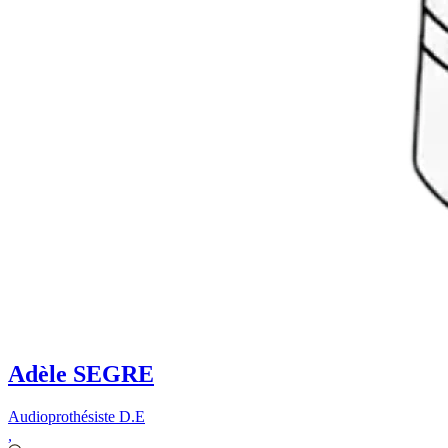
Adèle SEGRE
Audioprothésiste D.E
,