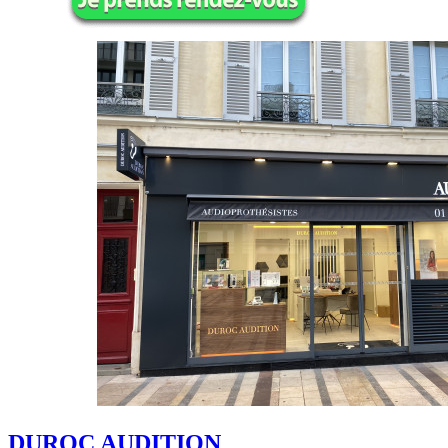
DUROC AUDITION