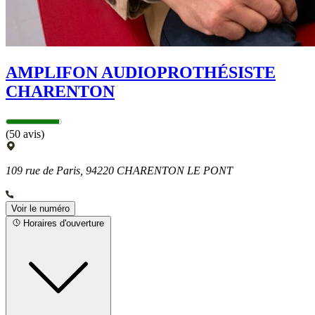
AMPLIFON AUDIOPROTHÉSISTE
CHARENTON
(50 avis)
109 rue de Paris, 94220 CHARENTON LE PONT
Voir le numéro
Horaires d'ouverture