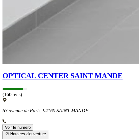
OPTICAL CENTER SAINT MANDE
(160 avis)
63 avenue de Paris, 94160 SAINT MANDE
Voir le numéro
Horaires d'ouverture