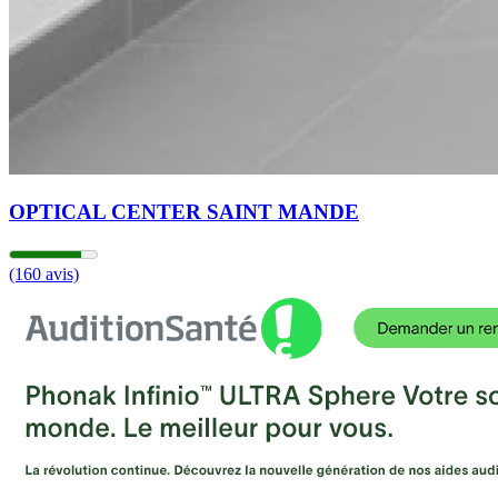
OPTICAL CENTER SAINT MANDE
(160 avis)