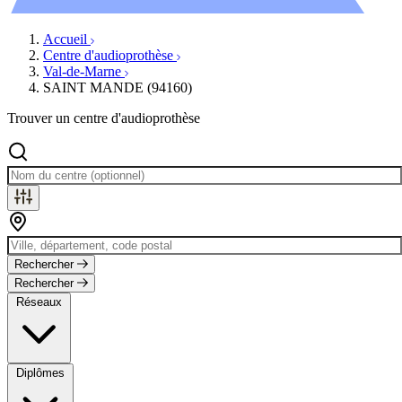
Évènements
Accueil
Centre d'audioprothèse
Val-de-Marne
SAINT MANDE (94160)
Trouver un centre d'audioprothèse
Rechercher
Rechercher
Réseaux
Diplômes