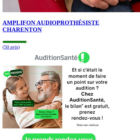
AMPLIFON AUDIOPROTHÉSISTE
CHARENTON
(50 avis)