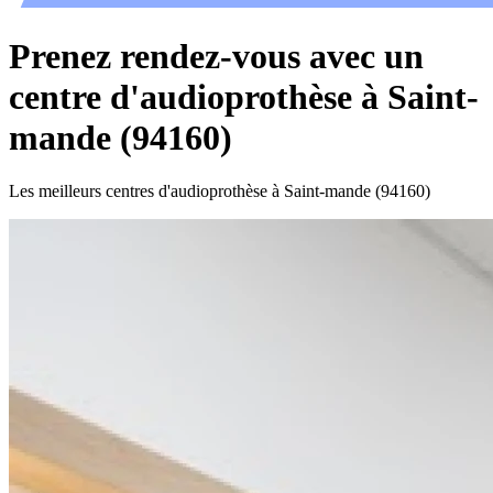
Prenez rendez-vous avec un
centre d'audioprothèse à Saint-
mande (94160)
Les meilleurs centres d'audioprothèse à Saint-mande (94160)