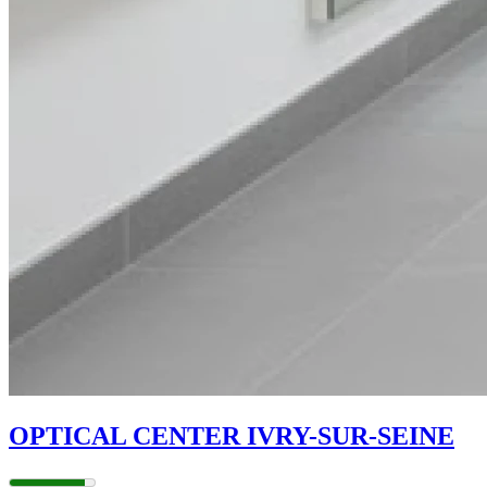
OPTICAL CENTER IVRY-SUR-SEINE