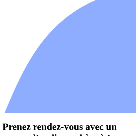
Prenez rendez-vous avec un