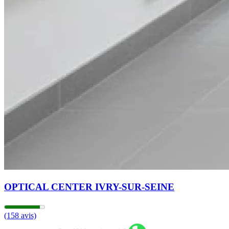
OPTICAL CENTER IVRY-SUR-SEINE
(158 avis)