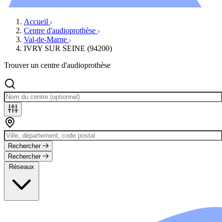
Évènements
Accueil
Centre d'audioprothèse
Val-de-Marne
IVRY SUR SEINE (94200)
Trouver un centre d'audioprothèse
Rechercher
Rechercher
Réseaux