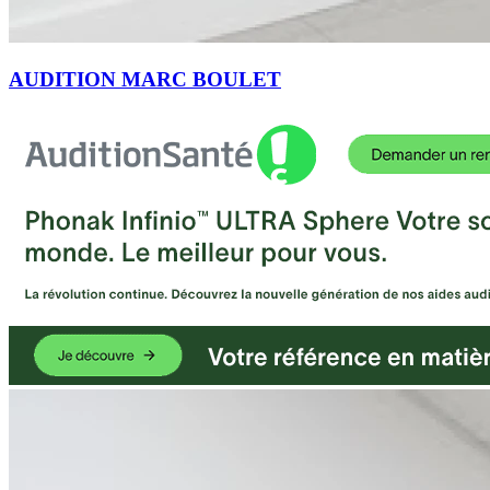
AUDITION MARC BOULET