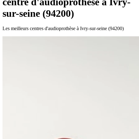
centre d'audioprothèse à Ivry-
sur-seine (94200)
Les meilleurs centres d'audioprothèse à Ivry-sur-seine (94200)