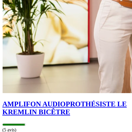
AMPLIFON AUDIOPROTHÉSISTE LE
KREMLIN BICÊTRE
(5 avis)