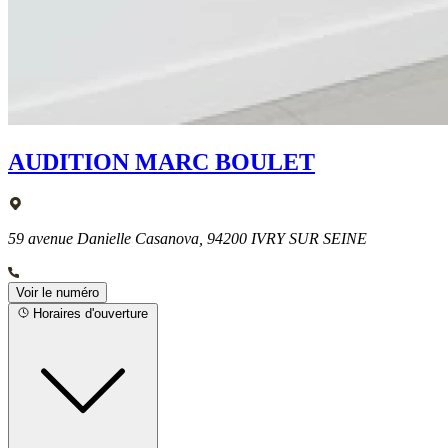
AUDITION MARC BOULET
59 avenue Danielle Casanova, 94200 IVRY SUR SEINE
Voir le numéro
Horaires d'ouverture