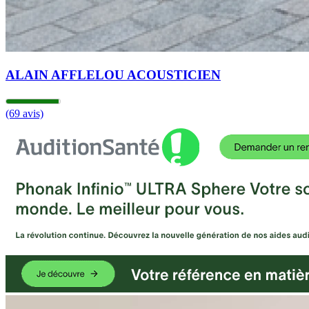
ALAIN AFFLELOU ACOUSTICIEN
(69 avis)