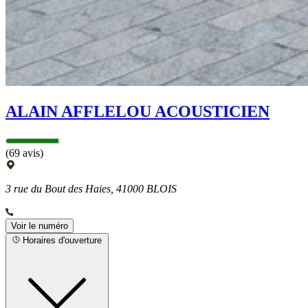
ALAIN AFFLELOU ACOUSTICIEN
(69 avis)
3 rue du Bout des Haies, 41000 BLOIS
Voir le numéro
Horaires d'ouverture