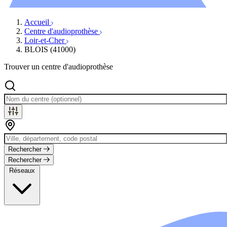
Évènements
Accueil
Centre d'audioprothèse
Loir-et-Cher
BLOIS (41000)
Trouver un centre d'audioprothèse
Rechercher
Rechercher
Réseaux