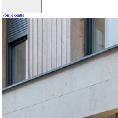
Voir le centre
Lundi
09h30 - 12h45
14h00 - 18h00
Mardi
09h30 - 12h45
14h00 - 18h00
Mercredi
09h30 - 12h45
14h00 - 18h00
Jeudi
09h30 - 12h45
14h00 - 18h00
Vendredi
09h30 - 12h45
14h00 - 18h00
Samedi
Fermé
Dimanche
Fermé