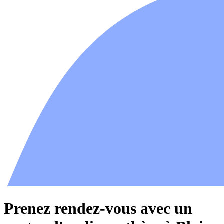
Prenez rendez-vous avec un