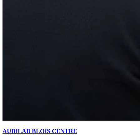
AUDILAB BLOIS CENTRE