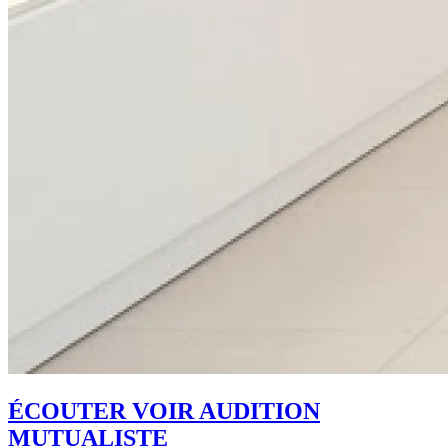
ÉCOUTER VOIR AUDITION
MUTUALISTE