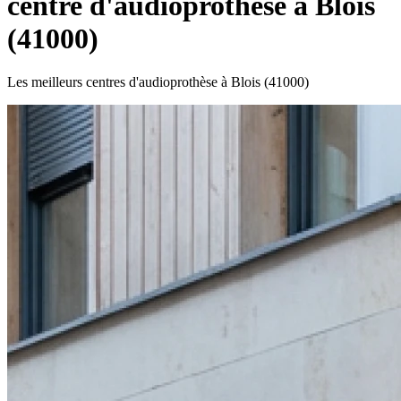
centre d'audioprothèse à Blois
(41000)
Les meilleurs centres d'audioprothèse à Blois (41000)