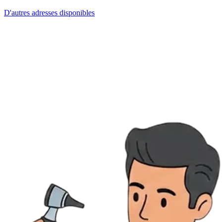
D'autres adresses disponibles