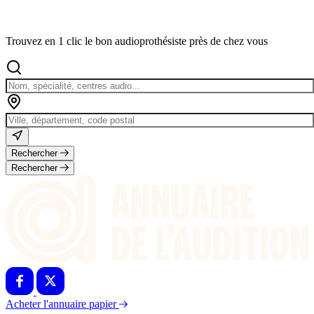
Trouvez en 1 clic le bon audioprothésiste près de chez vous
Rechercher
Rechercher
Acheter l'annuaire papier