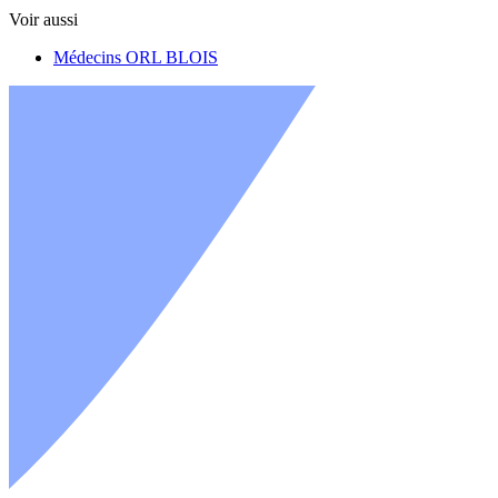
Voir aussi
Médecins ORL BLOIS