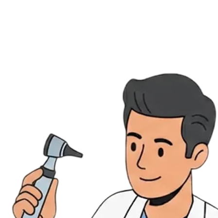
Évènements