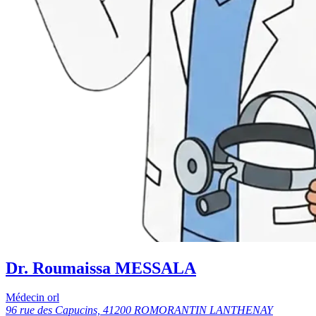
Dr. Roumaissa MESSALA
Médecin orl
96 rue des Capucins, 41200 ROMORANTIN LANTHENAY