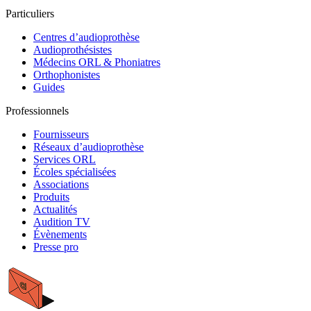
Particuliers
Centres d’audioprothèse
Audioprothésistes
Médecins ORL & Phoniatres
Orthophonistes
Guides
Professionnels
Fournisseurs
Réseaux d’audioprothèse
Services ORL
Écoles spécialisées
Associations
Produits
Actualités
Audition TV
Évènements
Presse pro