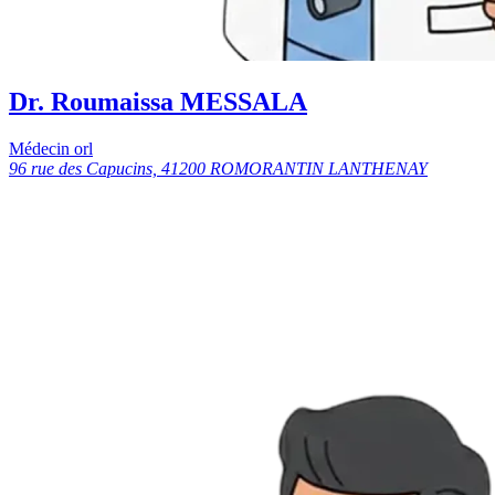
Dr. Roumaissa MESSALA
Médecin orl
96 rue des Capucins, 41200 ROMORANTIN LANTHENAY