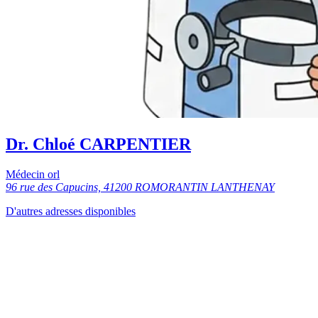
Dr. Chloé CARPENTIER
Médecin orl
96 rue des Capucins, 41200 ROMORANTIN LANTHENAY
D'autres adresses disponibles