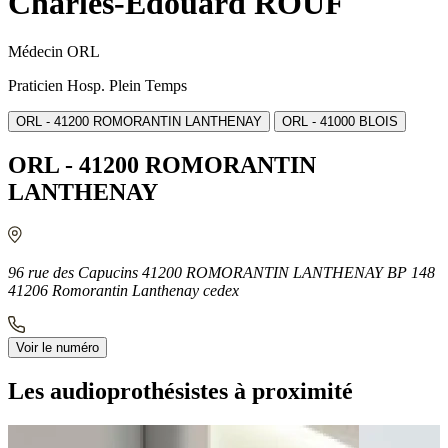
Charles-Édouard ROUF
Médecin ORL
Praticien Hosp. Plein Temps
ORL - 41200 ROMORANTIN LANTHENAY
ORL - 41000 BLOIS
ORL - 41200 ROMORANTIN
LANTHENAY
96 rue des Capucins 41200 ROMORANTIN LANTHENAY BP 148
41206 Romorantin Lanthenay cedex
Voir le numéro
Les audioprothésistes à proximité