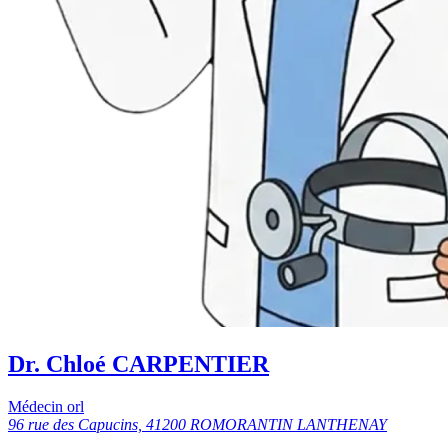
Dr. Chloé CARPENTIER
Médecin orl
96 rue des Capucins, 41200 ROMORANTIN LANTHENAY