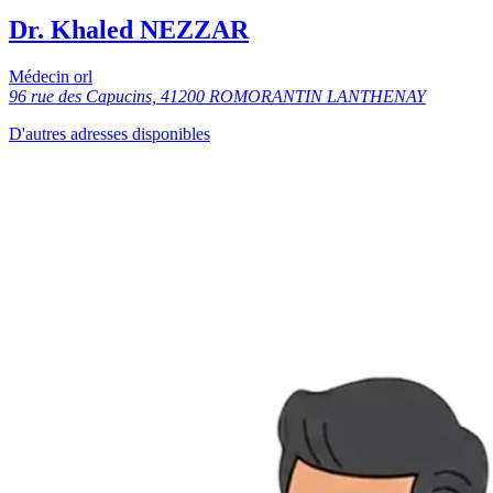
Dr. Khaled NEZZAR
Médecin orl
96 rue des Capucins, 41200 ROMORANTIN LANTHENAY
D'autres adresses disponibles