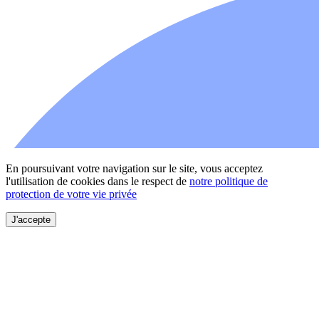
En poursuivant votre navigation sur le site, vous acceptez
l'utilisation de cookies dans le respect de
notre politique de
protection de votre vie privée
J'accepte