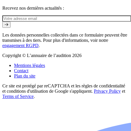
Recevez nos dernières actualités :
Les données personnelles collectées dans ce formulaire peuvent être
transmises à des tiers. Pour plus d'informations, voir notre
engagement RGPD
.
Copyright © L’annuaire de l’audition 2026
Mentions légales
Contact
Plan du site
Ce site est protégé par reCAPTCHA et les règles de confidentialité
et conditions d'utilisation de Google s'appliquent.
Privacy Policy
et
Terms of Service
.