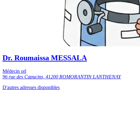
Dr. Roumaissa MESSALA
Médecin orl
96 rue des Capucins, 41200 ROMORANTIN LANTHENAY
D'autres adresses disponibles