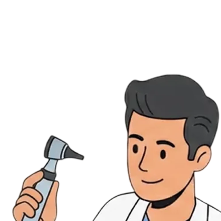
Évènements