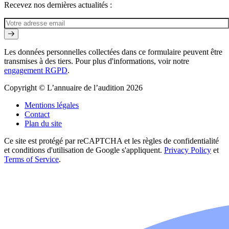
Recevez nos dernières actualités :
Les données personnelles collectées dans ce formulaire peuvent être
transmises à des tiers. Pour plus d'informations, voir notre
engagement RGPD
.
Copyright © L’annuaire de l’audition 2026
Mentions légales
Contact
Plan du site
Ce site est protégé par reCAPTCHA et les règles de confidentialité
et conditions d'utilisation de Google s'appliquent.
Privacy Policy
et
Terms of Service
.