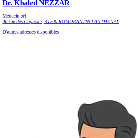
Dr. Khaled NEZZAR
Médecin orl
96 rue des Capucins, 41200 ROMORANTIN LANTHENAY
D'autres adresses disponibles