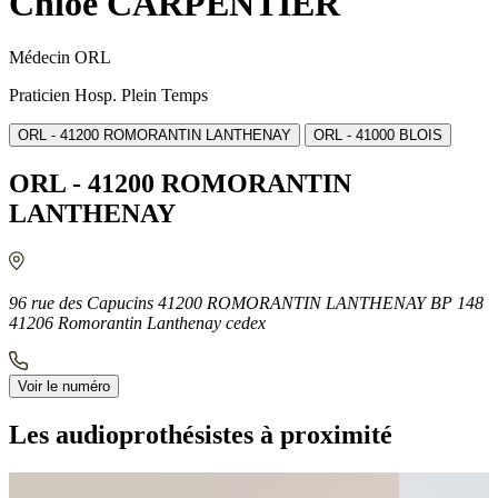
Chloé CARPENTIER
Médecin ORL
Praticien Hosp. Plein Temps
ORL - 41200 ROMORANTIN LANTHENAY
ORL - 41000 BLOIS
ORL - 41200 ROMORANTIN
LANTHENAY
96 rue des Capucins 41200 ROMORANTIN LANTHENAY BP 148
41206 Romorantin Lanthenay cedex
Voir le numéro
Les audioprothésistes à proximité