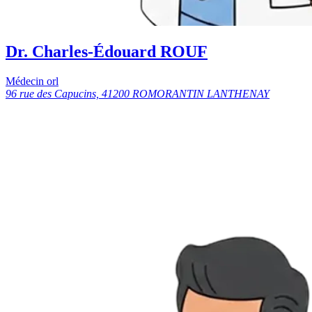
Dr. Charles-Édouard ROUF
Médecin orl
96 rue des Capucins, 41200 ROMORANTIN LANTHENAY