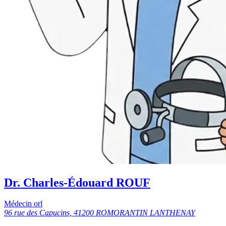
Dr. Charles-Édouard ROUF
Médecin orl
96 rue des Capucins, 41200 ROMORANTIN LANTHENAY