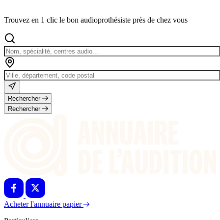
Trouvez en 1 clic le bon audioprothésiste près de chez vous
Rechercher
Rechercher
Acheter l'annuaire papier