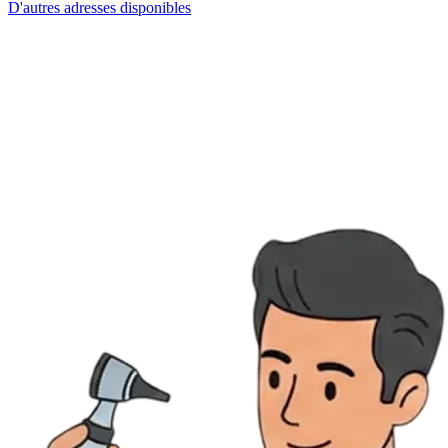
D'autres adresses disponibles