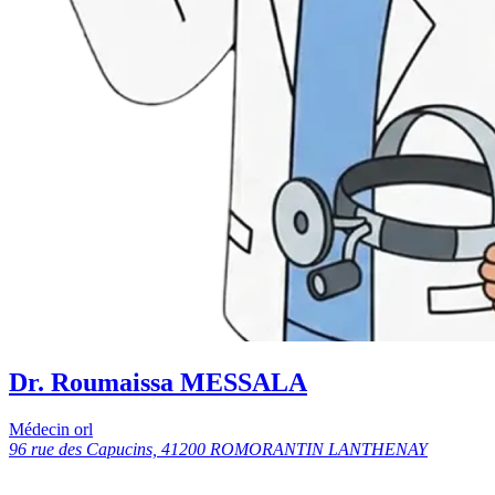
Dr. Roumaissa MESSALA
Médecin orl
96 rue des Capucins, 41200 ROMORANTIN LANTHENAY