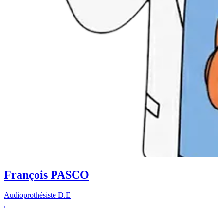
François PASCO
Audioprothésiste D.E
,