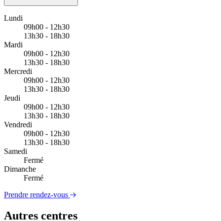
Lundi
09h00 - 12h30
13h30 - 18h30
Mardi
09h00 - 12h30
13h30 - 18h30
Mercredi
09h00 - 12h30
13h30 - 18h30
Jeudi
09h00 - 12h30
13h30 - 18h30
Vendredi
09h00 - 12h30
13h30 - 18h30
Samedi
Fermé
Dimanche
Fermé
Prendre rendez-vous
Autres centres