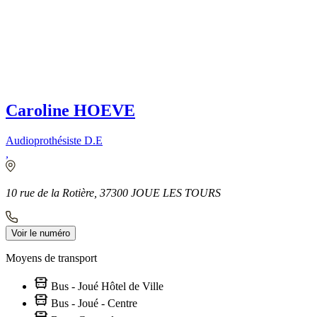
Caroline HOEVE
Audioprothésiste D.E
,
10 rue de la Rotière, 37300 JOUE LES TOURS
Voir le numéro
Moyens de transport
Bus - Joué Hôtel de Ville
Bus - Joué - Centre