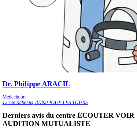
Dr. Philippe ARACIL
Médecin orl
12 rue Rabelais, 37300 JOUE LES TOURS
Derniers avis du centre ÉCOUTER VOIR
AUDITION MUTUALISTE