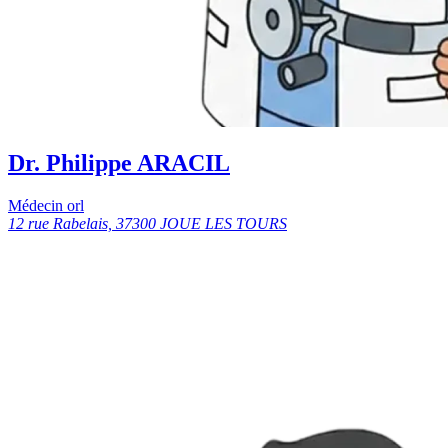
Dr. Philippe ARACIL
Médecin orl
12 rue Rabelais, 37300 JOUE LES TOURS