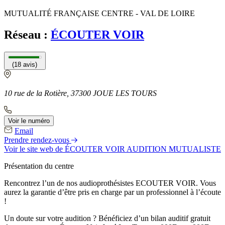
MUTUALITÉ FRANÇAISE CENTRE - VAL DE LOIRE
Réseau :
ÉCOUTER VOIR
(18 avis)
10 rue de la Rotière, 37300 JOUE LES TOURS
Voir le numéro
Email
Prendre rendez-vous
Voir le site web
de ÉCOUTER VOIR AUDITION MUTUALISTE
Présentation du centre
Rencontrez l’un de nos audioprothésistes ECOUTER VOIR. Vous
aurez la garantie d’être pris en charge par un professionnel à l’écoute
!
Un doute sur votre audition ? Bénéficiez d’un bilan auditif gratuit