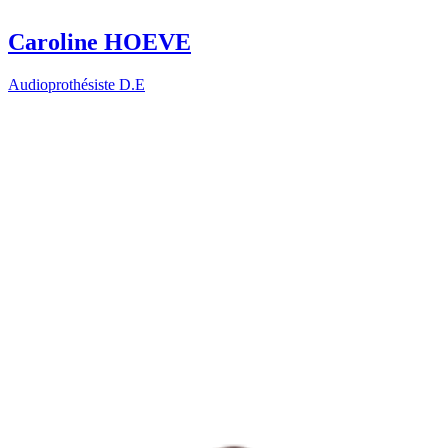
Caroline HOEVE
Audioprothésiste D.E