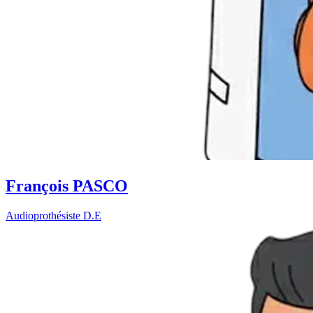
François PASCO
Audioprothésiste D.E