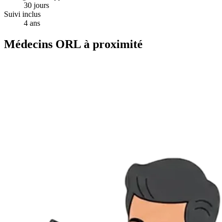
30 jours
Suivi inclus
4 ans
Médecins ORL à proximité