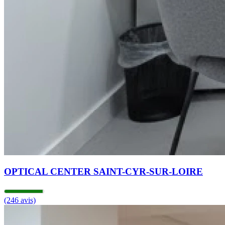
OPTICAL CENTER SAINT-CYR-SUR-LOIRE
(246 avis)