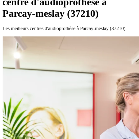
centre d'audioprothèse à
Parcay-meslay (37210)
Les meilleurs centres d'audioprothèse à Parcay-meslay (37210)