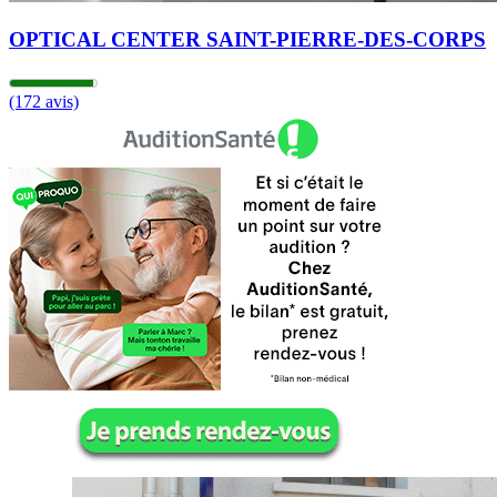
OPTICAL CENTER SAINT-PIERRE-DES-CORPS
(172 avis)