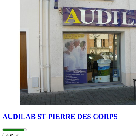
AUDILAB ST-PIERRE DES CORPS
(14 avis)