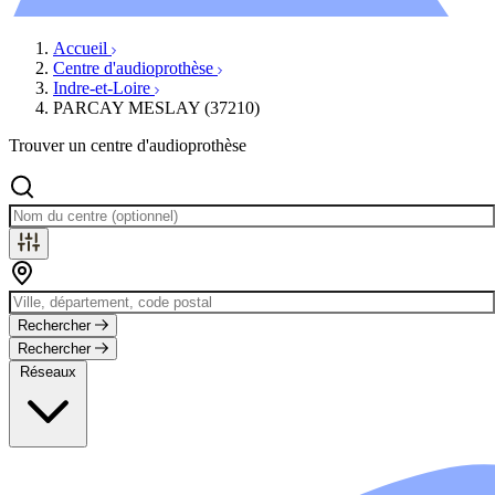
Évènements
Accueil
Centre d'audioprothèse
Indre-et-Loire
PARCAY MESLAY (37210)
Trouver un centre d'audioprothèse
Rechercher
Rechercher
Réseaux