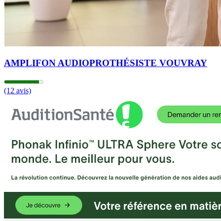
AMPLIFON AUDIOPROTHÉSISTE VOUVRAY
(12 avis)