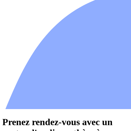
Prenez rendez-vous avec un