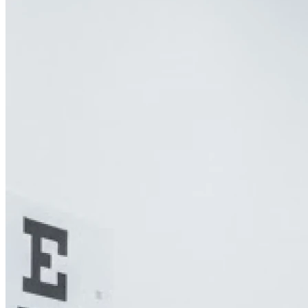
Lundi
10h00 - 19h00
Mardi
10h00 - 19h00
Mercredi
10h00 - 19h00
Jeudi
10h00 - 19h00
Vendredi
10h00 - 19h00
Samedi
10h00 - 19h00
Dimanche
Fermé