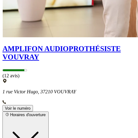
AMPLIFON AUDIOPROTHÉSISTE
VOUVRAY
(12 avis)
1 rue Victor Hugo, 37210 VOUVRAY
Voir le numéro
Horaires d'ouverture