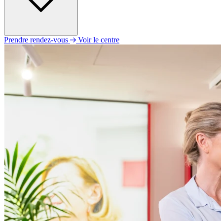
Prendre rendez-vous
Voir le centre
Lundi
09h30 - 12h30
14h00 - 18h00
Mardi
09h30 - 12h30
14h00 - 18h00
Mercredi
09h30 - 12h30
14h00 - 18h00
Jeudi
09h30 - 12h30
14h00 - 18h00
Vendredi
09h30 - 12h30
14h00 - 18h00
Samedi
Fermé
Dimanche
Fermé