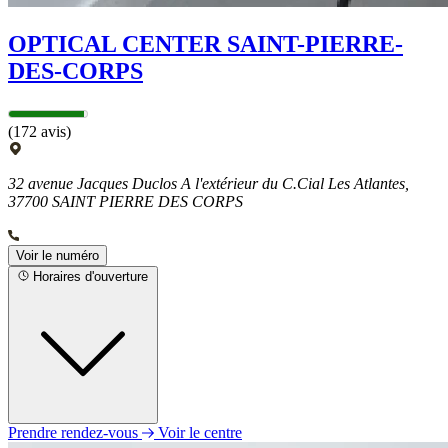
OPTICAL CENTER SAINT-PIERRE-
DES-CORPS
(172 avis)
32 avenue Jacques Duclos A l'extérieur du C.Cial Les Atlantes,
37700 SAINT PIERRE DES CORPS
Voir le numéro
Horaires d'ouverture
Prendre rendez-vous
Voir le centre