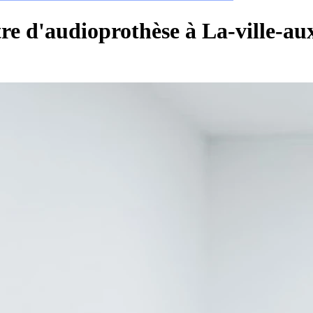
re d'audioprothèse à La-ville-a