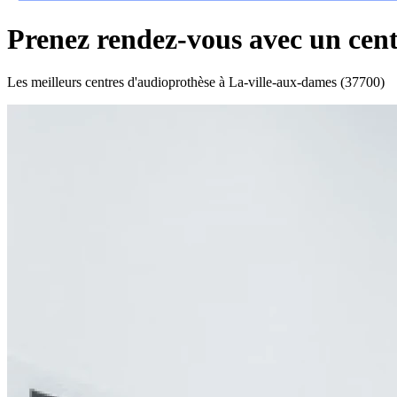
Prenez rendez-vous avec un cent
Les meilleurs centres d'audioprothèse à La-ville-aux-dames (37700)