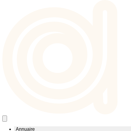
Annuaire