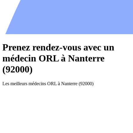
Prenez rendez-vous avec un
médecin ORL à Nanterre
(92000)
Les meilleurs médecins ORL à Nanterre (92000)