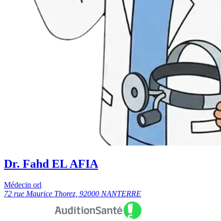
Dr. Fahd EL AFIA
Médecin orl
72 rue Maurice Thorez, 92000 NANTERRE