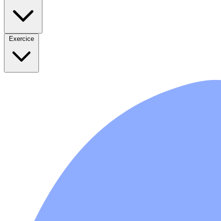
Exercice