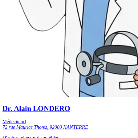
Dr. Alain LONDERO
Médecin orl
72 rue Maurice Thorez, 92000 NANTERRE
D'autres adresses disponibles