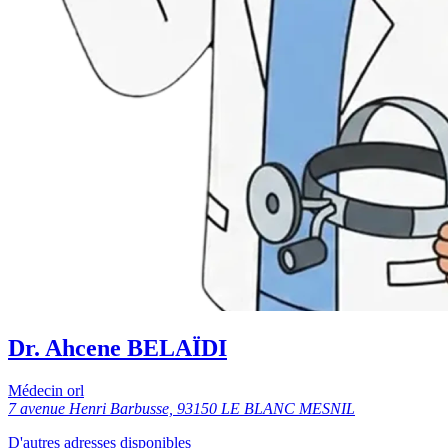
Dr. Ahcene BELAÏDI
Médecin orl
7 avenue Henri Barbusse, 93150 LE BLANC MESNIL
D'autres adresses disponibles