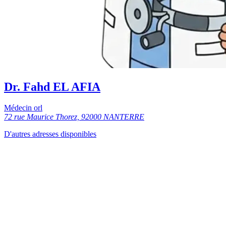
Dr. Fahd EL AFIA
Médecin orl
72 rue Maurice Thorez, 92000 NANTERRE
D'autres adresses disponibles