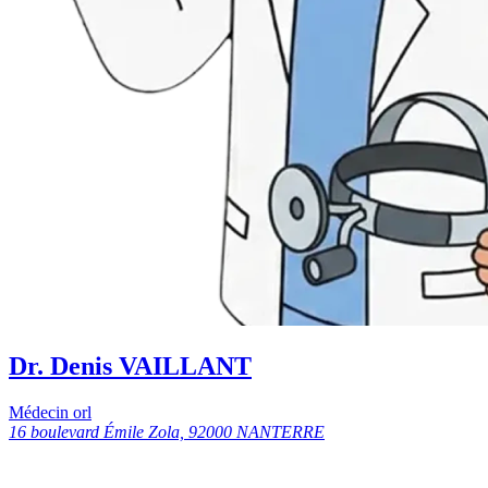
Dr. Denis VAILLANT
Médecin orl
16 boulevard Émile Zola, 92000 NANTERRE