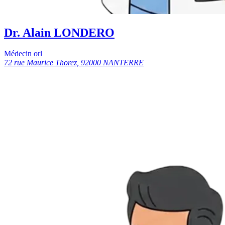
Dr. Alain LONDERO
Médecin orl
72 rue Maurice Thorez, 92000 NANTERRE