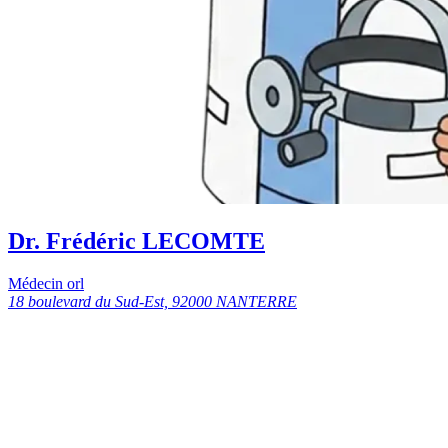
Dr. Frédéric LECOMTE
Médecin orl
18 boulevard du Sud-Est, 92000 NANTERRE