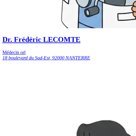
Dr. Frédéric LECOMTE
Médecin orl
18 boulevard du Sud-Est, 92000 NANTERRE