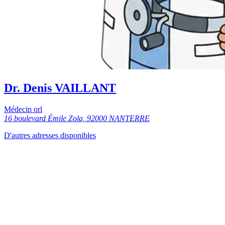
Dr. Denis VAILLANT
Médecin orl
16 boulevard Émile Zola, 92000 NANTERRE
D'autres adresses disponibles