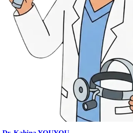
Dr. Kahina YOUYOU