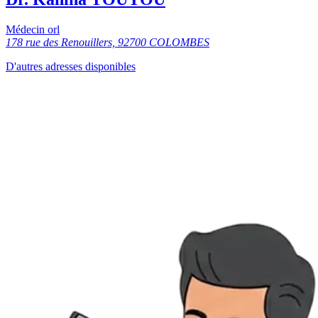
Médecin orl
178 rue des Renouillers, 92700 COLOMBES
D'autres adresses disponibles